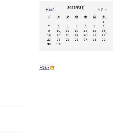
2026年8月
«
»
前月
次月
日
月
火
水
木
金
土
1
2
3
4
5
6
7
8
9
10
11
12
13
14
15
16
17
18
19
20
21
22
23
24
25
26
27
28
29
30
31
RSS