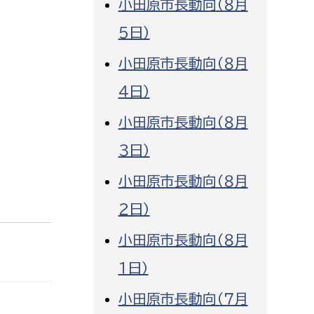
小田原市長動向（８月
消防課
５日）
警防第1課
小田原市長動向（８月
警防第2課
４日）
局
監査事務局
小田原市長動向（８月
局
監査事務局
３日）
小田原市長動向（８月
２日）
小田原市長動向（８月
１日）
小田原市長動向（７月