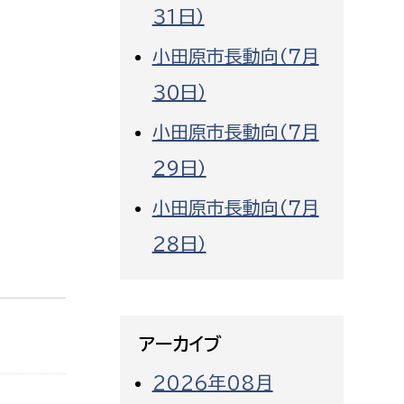
３１日）
小田原市長動向（７月
３０日）
小田原市長動向（７月
２９日）
小田原市長動向（７月
２８日）
アーカイブ
2026年08月