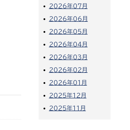
2026年07月
2026年06月
2026年05月
2026年04月
2026年03月
2026年02月
2026年01月
2025年12月
2025年11月