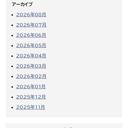
アーカイブ
2026年08月
2026年07月
2026年06月
2026年05月
2026年04月
2026年03月
2026年02月
2026年01月
2025年12月
2025年11月