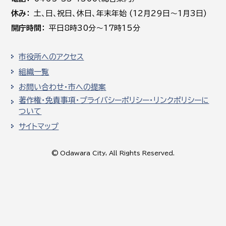
休み
土､日､祝日、休日、年末年始 (12月29日～1月3日)
開庁時間
平日8時30分～17時15分
市役所へのアクセス
組織一覧
お問い合わせ・市への提案
著作権・免責事項・プライバシーポリシー・リンクポリシーに
ついて
サイトマップ
© Odawara City, All Rights Reserved.