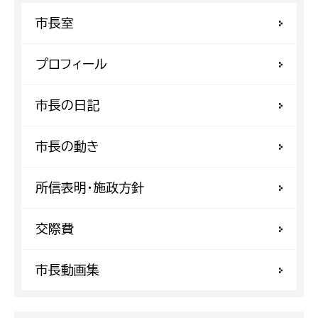
市長室
プロフィール
市長の日記
市長の動き
所信表明・施政方針
交際費
市長動画集