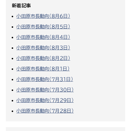
新着記事
小田原市長動向（８月６日）
小田原市長動向（８月５日）
小田原市長動向（８月４日）
小田原市長動向（８月３日）
小田原市長動向（８月２日）
小田原市長動向（８月１日）
小田原市長動向（７月３１日）
小田原市長動向（７月３０日）
小田原市長動向（７月２９日）
小田原市長動向（７月２８日）