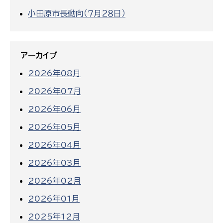
小田原市長動向（７月２８日）
アーカイブ
2026年08月
2026年07月
2026年06月
2026年05月
2026年04月
2026年03月
2026年02月
2026年01月
2025年12月