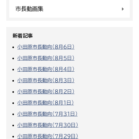
市長動画集
新着記事
小田原市長動向（８月６日）
小田原市長動向（８月５日）
小田原市長動向（８月４日）
小田原市長動向（８月３日）
小田原市長動向（８月２日）
小田原市長動向（８月１日）
小田原市長動向（７月３１日）
小田原市長動向（７月３０日）
小田原市長動向（７月２９日）