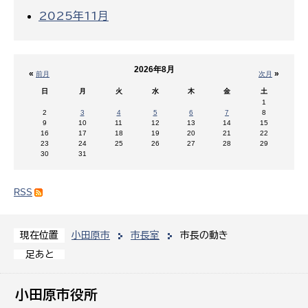
2025年11月
2026年8月
«
»
前月
次月
日
月
火
水
木
金
土
1
2
3
4
5
6
7
8
9
10
11
12
13
14
15
16
17
18
19
20
21
22
23
24
25
26
27
28
29
30
31
RSS
小田原市
市長室
市長の動き
現在位置
足あと
小田原市役所