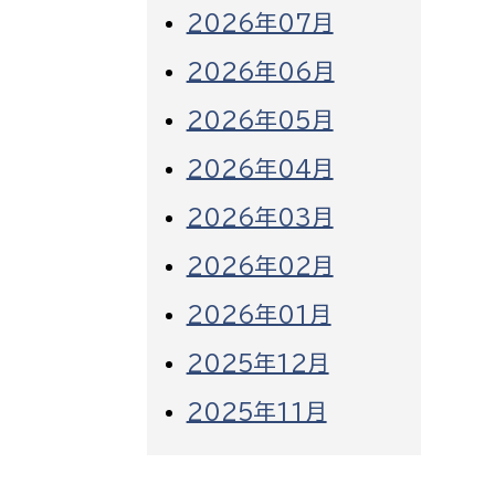
2026年07月
2026年06月
2026年05月
2026年04月
2026年03月
2026年02月
2026年01月
2025年12月
2025年11月