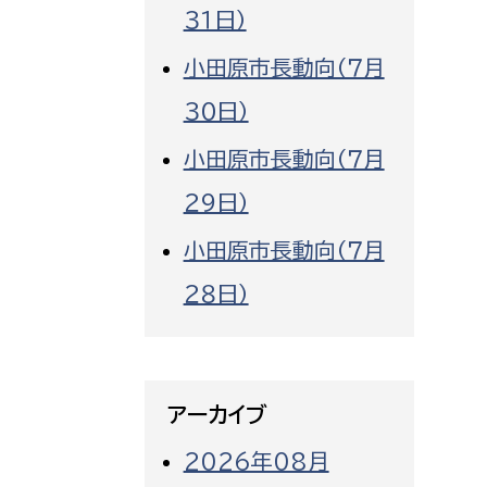
３１日）
小田原市長動向（７月
３０日）
小田原市長動向（７月
２９日）
小田原市長動向（７月
２８日）
アーカイブ
2026年08月