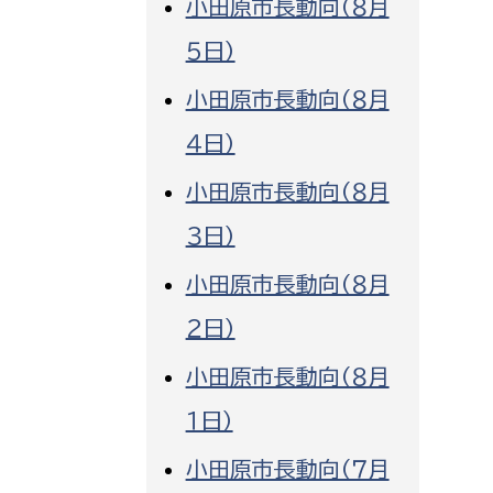
小田原市長動向（８月
消防課
５日）
警防第1課
小田原市長動向（８月
警防第2課
４日）
局
監査事務局
小田原市長動向（８月
局
監査事務局
３日）
小田原市長動向（８月
２日）
小田原市長動向（８月
１日）
小田原市長動向（７月