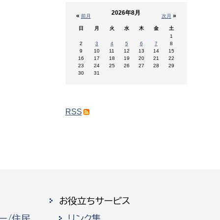
2026年8月
«
»
前月
次月
日
月
火
水
木
金
土
1
2
3
4
5
6
7
8
9
10
11
12
13
14
15
16
17
18
19
20
21
22
23
24
25
26
27
28
29
30
31
RSS
お役立ちサービス
ー/住民
リンク集