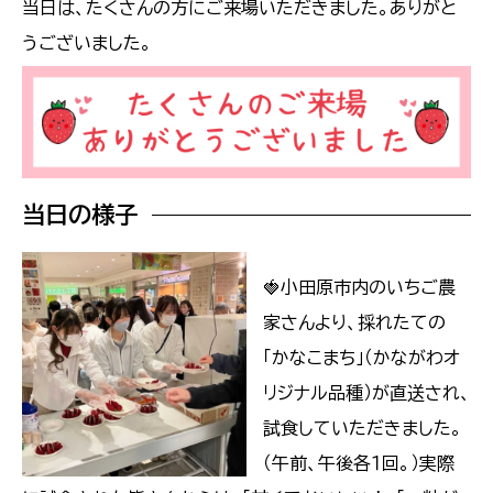
当日は、たくさんの方にご来場いただきました。ありがと
うございました。
当日の様子
🍓小田原市内のいちご農
家さんより、採れたての
「かなこまち」（かながわオ
リジナル品種）が直送され、
試食していただきました。
（午前、午後各１回。）実際