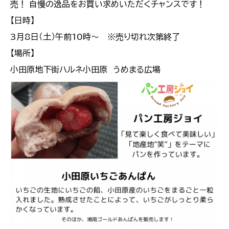
売！ 自慢の逸品をお買い求めいただくチャンスです！
【日時】
3月8日（土）午前10時～ ※売り切れ次第終了
【場所】
小田原地下街ハルネ小田原 うめまる広場