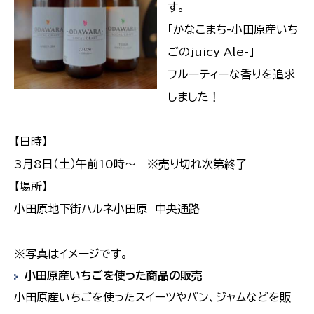
す。
「かなこまち-小田原産いち
ごのjuicy Ale-」
フルーティーな香りを追求
しました！
【日時】
3月8日（土）午前10時～ ※売り切れ次第終了
【場所】
小田原地下街ハルネ小田原 中央通路
※写真はイメージです。
小田原産いちごを使った商品の販売
小田原産いちごを使ったスイーツやパン、ジャムなどを販