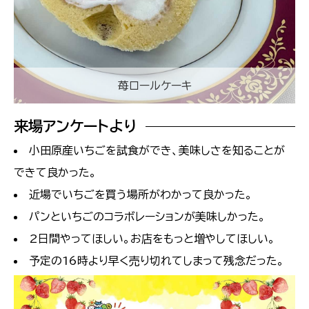
苺ロールケーキ
来場アンケートより
小田原産いちごを試食ができ、美味しさを知ることが
できて良かった。
近場でいちごを買う場所がわかって良かった。
パンといちごのコラボレーションが美味しかった。
2日間やってほしい。お店をもっと増やしてほしい。
予定の16時より早く売り切れてしまって残念だった。