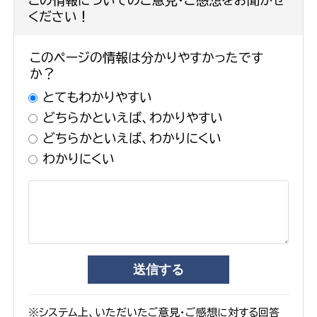
ください！
このページの情報は分かりやすかったです
か？
とてもわかりやすい
どちらかといえば、わかりやすい
どちらかといえば、わかりにくい
わかりにくい
※システム上、いただいたご意見・ご感想に対する回答