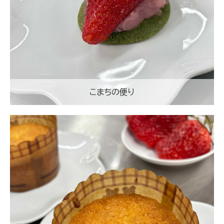
こまちの便り