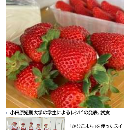
小田原短期大学の学生によるレシピの発表、試食
「かなこまち」を使ったスイ