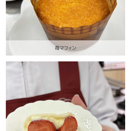
苺マフィン