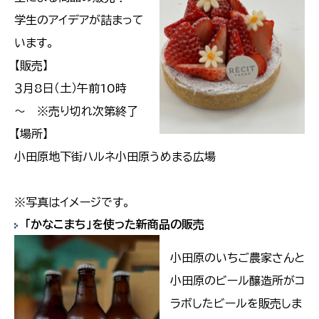
学生のアイデアが詰まって
います。
【販売】
３月8日（土）午前10時
～ ※売り切れ次第終了
【場所】
小田原地下街ハルネ小田原うめまる広場
※写真はイメージです。
「かなこまち」を使った新商品の販売
小田原のいちご農家さんと
小田原のビール醸造所がコ
ラボしたビールを販売しま