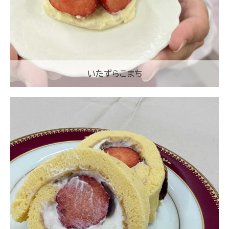
いたずらこまち