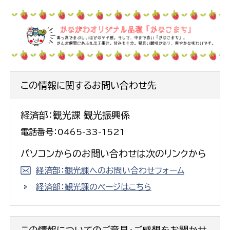
この情報に関するお問い合わせ先
経済部：観光課 観光振興係
電話番号：0465-33-1521
パソコンからのお問い合わせは次のリンクから
経済部：観光課へのお問い合わせフォーム
経済部：観光課のページはこちら
この情報についてのご意見・ご感想をお聞かせ