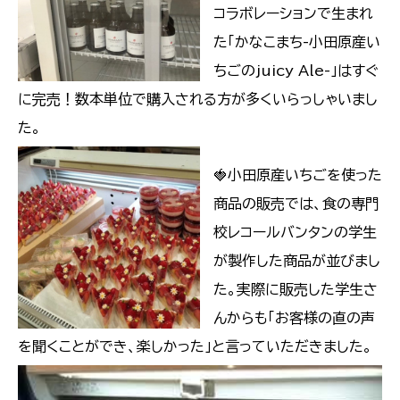
コラボレーションで生まれ
た「かなこまち-小田原産い
ちごのjuicy Ale-」はすぐ
に完売！数本単位で購入される方が多くいらっしゃいまし
た。
🍓小田原産いちごを使った
商品の販売では、食の専門
校レコールバンタンの学生
が製作した商品が並びまし
た。実際に販売した学生さ
んからも「お客様の直の声
を聞くことができ、楽しかった」と言っていただきました。