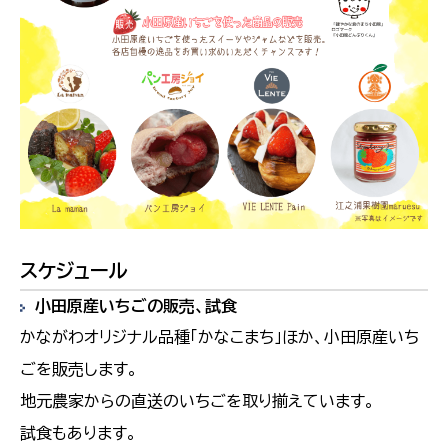
スケジュール
小田原産いちごの販売、試食
かながわオリジナル品種「かなこまち」ほか、小田原産いち
ごを販売します。
地元農家からの直送のいちごを取り揃えています。
試食もあります。