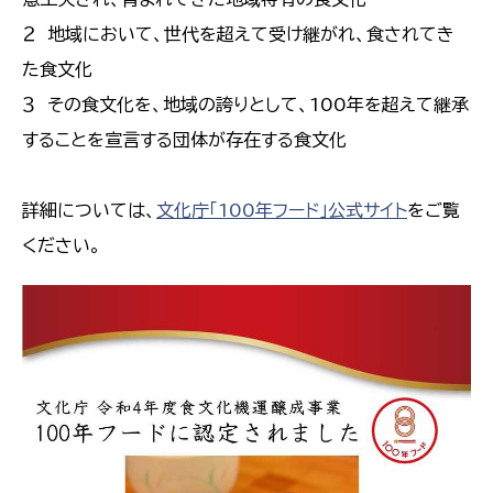
２ 地域において、世代を超えて受け継がれ、食されてき
た食文化
３ その食文化を、地域の誇りとして、100年を超えて継承
することを宣言する団体が存在する食文化
詳細については、
文化庁「100年フード」公式サイト
をご覧
ください。