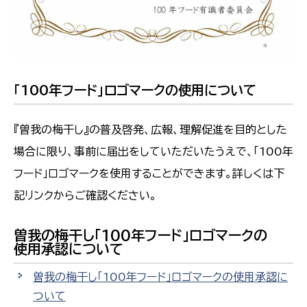
「100年フード」ロゴマークの使用について
『曽我の梅干し』の普及啓発、広報、理解促進を目的とした
場合に限り、事前に届出をしていただいたうえで、「100年
フード」ロゴマークを使用することができます。詳しくは下
記リンクからご確認ください。
曽我の梅干し「100年フード」ロゴマークの
使用承認について
曽我の梅干し「100年フード」ロゴマークの使用承認に
ついて