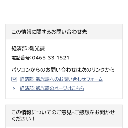
この情報に関するお問い合わせ先
経済部：観光課
電話番号：0465-33-1521
パソコンからのお問い合わせは次のリンクから
経済部：観光課へのお問い合わせフォーム
経済部：観光課のページはこちら
この情報についてのご意見・ご感想をお聞かせ
ください！