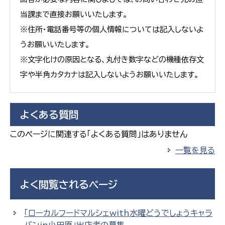
当課まで直接お願いいたします。
※住所・電話番号等の個人情報については記入しないよ
うお願いいたします。
※文字化けの原因となる、丸付き数字などの機種依存文
字や半角カタカナは記入しないようお願いいたします。
よくある質問
このページに関連する「よくある質問」はありません
一覧を見る
よく閲覧されるページ
「ローカルフードマルシェwith水曜どうでしょうキャラ
バンin小田原」出店者の募集