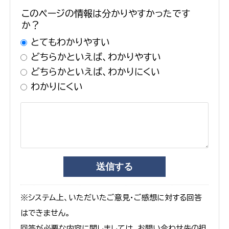
このページの情報は分かりやすかったです
か？
とてもわかりやすい
どちらかといえば、わかりやすい
どちらかといえば、わかりにくい
わかりにくい
※システム上、いただいたご意見・ご感想に対する回答
はできません。
回答が必要な内容に関しましては、お問い合わせ先の担