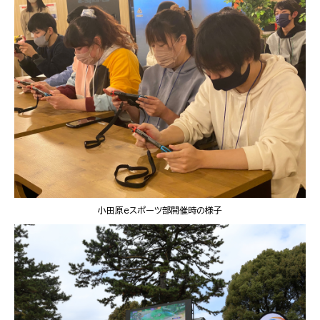
小田原eスポーツ部開催時の様子