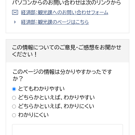
パソコンからのお問い合わせは次のリンクから
経済部：観光課へのお問い合わせフォーム
経済部：観光課のページはこちら
この情報についてのご意見・ご感想をお聞かせ
ください！
このページの情報は分かりやすかったです
か？
とてもわかりやすい
どちらかといえば、わかりやすい
どちらかといえば、わかりにくい
わかりにくい