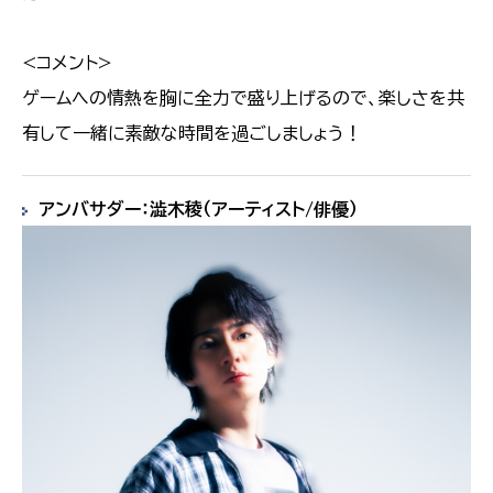
<コメント>
ゲームへの情熱を胸に全力で盛り上げるので、楽しさを共
有して一緒に素敵な時間を過ごしましょう！
アンバサダー：澁木稜（アーティスト/俳優）