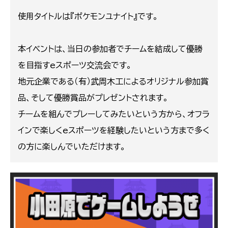
使用タイトルは『ポケモンユナイト』です。
本イベントは、当日の参加者でチームを結成して優勝
を目指すeスポーツ交流会です。
地元企業である（有）武周木工によるオリジナル参加賞
品、そして優勝賞品がプレゼントされます。
チームを組んでプレーしてみたいという方から、オフラ
インで楽しくeスポーツを経験したいという方まで多く
の方に楽しんでいただけます。