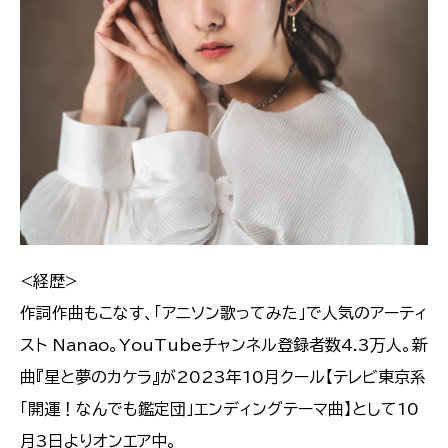
<経歴>
作詞作曲もこなす、「アニソン歌ってみた」で人気のアーティ
スト Nanao。YouTubeチャンネル登録者数4.3万人。新
曲『星と夢のカケラ』が2023年10月クール【テレビ東京系
「開運！なんでも鑑定団」エンディングテーマ曲】として10
月3日よりオンエア中。