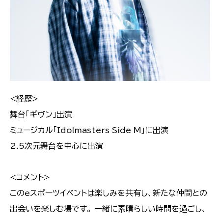
<経歴>
舞台「ギヴン」出演
ミュージカル「Idolmasters Side M」に出演
2.5次元舞台を中心に出演
<コメント>
このeスポーツイベントは楽しみを共有し、新たな仲間との
出会いを楽しむ場です。 一緒に素晴らしい時間を過ごし、