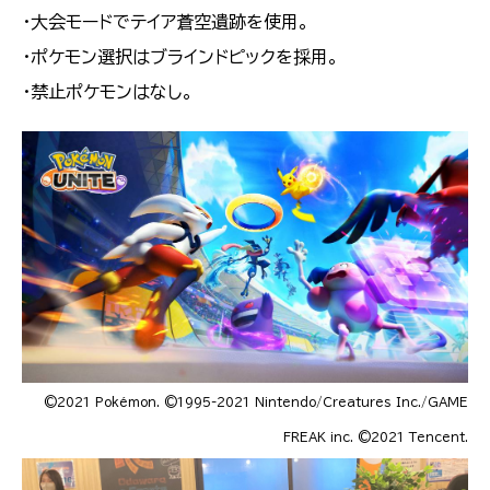
・大会モードでテイア蒼空遺跡を使用。
・ポケモン選択はブラインドピックを採用。
・禁止ポケモンはなし。
©2021 Pokémon. ©1995-2021 Nintendo/Creatures Inc./GAME
FREAK inc. ©2021 Tencent.