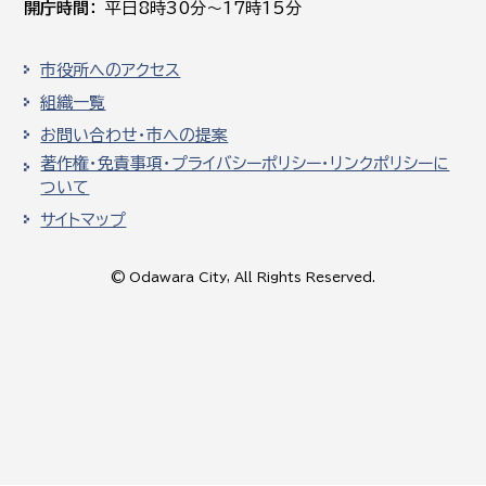
開庁時間
平日8時30分～17時15分
市役所へのアクセス
組織一覧
お問い合わせ・市への提案
著作権・免責事項・プライバシーポリシー・リンクポリシーに
ついて
サイトマップ
© Odawara City, All Rights Reserved.