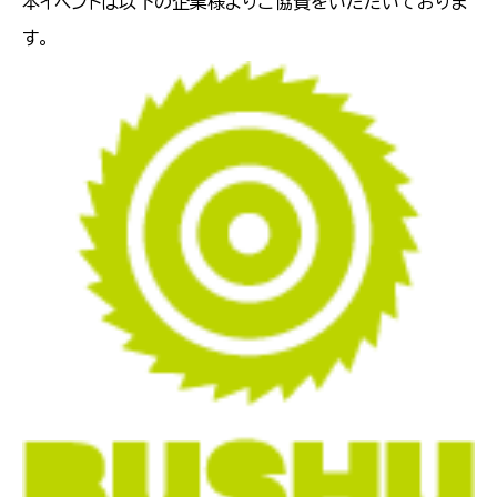
本イベントは以下の企業様よりご協賛をいただいておりま
す。