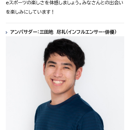
eスポーツの楽しさを体感しましょう。みなさんとの出会い
を楽しみにしています！
アンバサダー：三田地 尽礼（インフルエンサー・俳優）