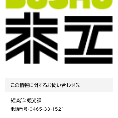
この情報に関するお問い合わせ先
経済部：観光課
電話番号：0465-33-1521