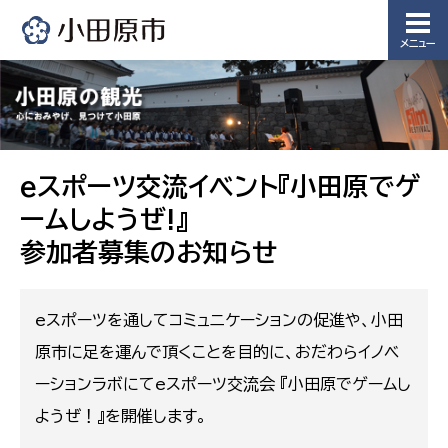
メニュー
eスポーツ交流イベント『小田原でゲ
ームしようぜ!』
参加者募集のお知らせ
eスポーツを通してコミュニケーションの促進や、小田
原市に足を運んで頂くことを目的に、おだわらイノベ
ーションラボにてeスポーツ交流会 『小田原でゲームし
ようぜ！』を開催します。