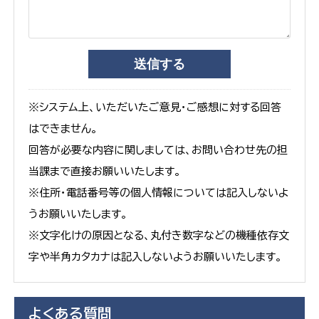
※システム上、いただいたご意見・ご感想に対する回答
はできません。
回答が必要な内容に関しましては、お問い合わせ先の担
当課まで直接お願いいたします。
※住所・電話番号等の個人情報については記入しないよ
うお願いいたします。
※文字化けの原因となる、丸付き数字などの機種依存文
字や半角カタカナは記入しないようお願いいたします。
よくある質問