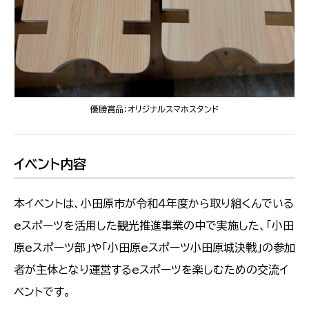
優勝賞品：オリジナルスマホスタンド
イベント内容
本イベントは、小田原市が令和４年度から取り組くんでいる
eスポーツを活用した観光推進事業の中で実施した、「小田
原eスポーツ部」や「小田原eスポーツ小田原城決戦」の参加
者が主体となり運営するeスポーツを楽しむための交流イ
ベントです。