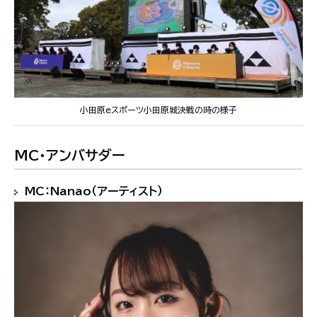
小田原eスポーツ小田原城決戦の時の様子
MC・アンバサダー
MC：Nanao（アーティスト）