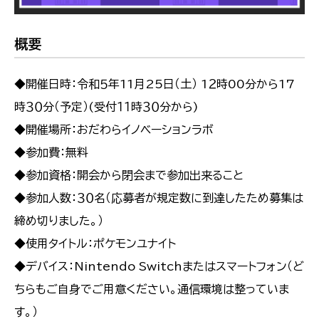
概要
◆開催日時：令和５年11月25日（土） 1２時00分から17
時３０分（予定）(受付１１時３０分から)
◆開催場所：おだわらイノベーションラボ
◆参加費：無料
◆参加資格：開会から閉会まで参加出来ること
◆参加人数：３０名（応募者が規定数に到達したため募集は
締め切りました。）
◆使用タイトル：ポケモンユナイト
◆デバイス：Nintendo Switchまたはスマートフォン（ど
ちらもご自身でご用意ください。通信環境は整っていま
す。）