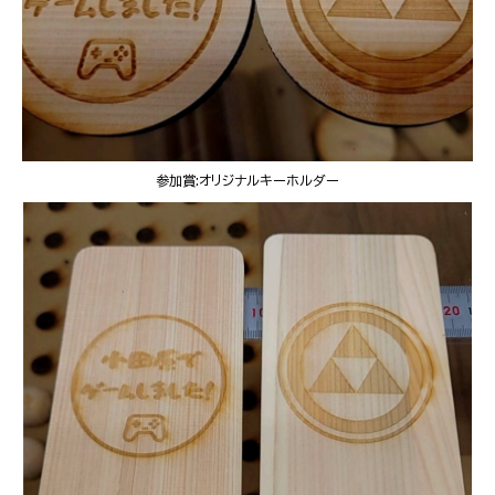
参加賞:オリジナルキーホルダー