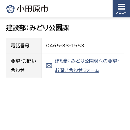
メニュー
建設部：みどり公園課
電話番号
0465-33-1583
要望・お問い
建設部：みどり公園課への要望・
合わせ
お問い合わせフォーム