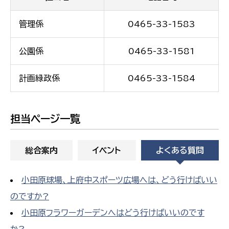
管理係
0465-33-1583
公園係
0465-33-1581
計画緑政係
0465-33-1584
担当ページ一覧
総合案内
イベント
よくある質問
小田原球場、上府中スポーツ広場へは、どう行けばいい
のですか?
小田原フラワーガーデンへはどう行けばいいのです