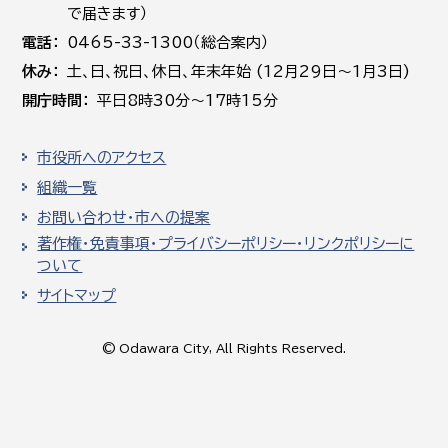
で届きます）
電話
0465-33-1300（総合案内）
休み
土､日､祝日、休日、年末年始 (12月29日～1月3日)
開庁時間
平日8時30分～17時15分
市役所へのアクセス
組織一覧
お問い合わせ・市への提案
著作権・免責事項・プライバシーポリシー・リンクポリシーに
ついて
サイトマップ
© Odawara City, All Rights Reserved.