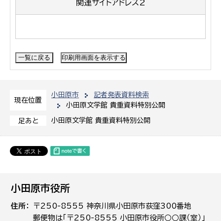
関連サイトアドレス2
小田原市
記者発表資料検索
現在位置
小田原文学館 貴重資料特別公開
小田原文学館 貴重資料特別公開
足あと
小田原市役所
住所
〒250-8555 神奈川県小田原市荻窪300番地
郵便物は「〒250-8555 小田原市役所○○課（室）」