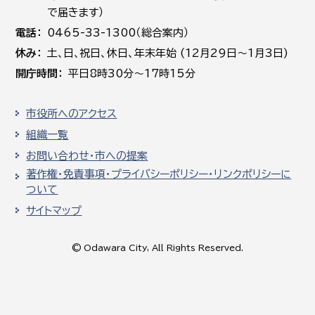
で届きます）
電話
0465-33-1300（総合案内）
休み
土､日､祝日、休日、年末年始 (12月29日～1月3日)
開庁時間
平日8時30分～17時15分
市役所へのアクセス
組織一覧
お問い合わせ・市への提案
著作権・免責事項・プライバシーポリシー・リンクポリシーに
ついて
サイトマップ
© Odawara City, All Rights Reserved.