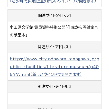
「幼少時代」の献呈記（新しいウインドウで開きます）
関連サイトタイトル1
小田原文学館 貴重資料特別公開「作家から評論家へ
の献呈本」
関連サイトアドレス1
https://www.city.odawara.kanagawa.jp/p
ublic-i/facilities/literature-museum/p40
677.html（新しいウインドウで開きます）
関連サイトタイトル2