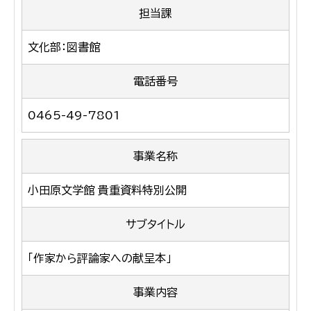
担当課
文化部：図書館
電話番号
0465-49-7801
事業名称
小田原文学館 貴重資料特別公開
サブタイトル
「作家から評論家への献呈本」
事業内容