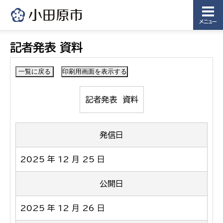
メニュー
記者発表 資料
記者発表 資料
発信日
2025 年 12 月 25 日
公開日
2025 年 12 月 26 日