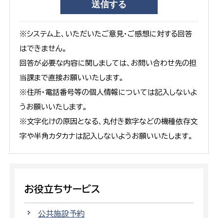
※システム上、いただいたご意見・ご感想に対する回答
はできません。
回答が必要な内容に関しましては、お問い合わせ先の担
当課まで直接お願いいたします。
※住所・電話番号等の個人情報については記入しないよ
うお願いいたします。
※文字化けの原因となる、丸付き数字などの機種依存文
字や半角カタカナは記入しないようお願いいたします。
お役立ちサービス
公共施設予約