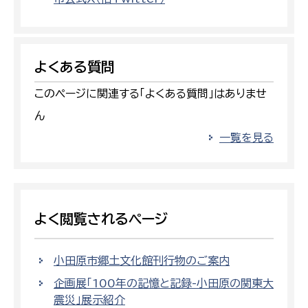
よくある質問
このページに関連する「よくある質問」はありませ
ん
一覧を見る
よく閲覧されるページ
小田原市郷土文化館刊行物のご案内
企画展「100年の記憶と記録-小田原の関東大
震災」展示紹介