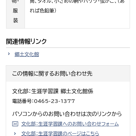
物・
筒、タオル、小さめの網やバケツ・虫かご、（あ
服
れば色鉛筆）
装
関連情報リンク
郷土文化館
この情報に関するお問い合わせ先
文化部：生涯学習課 郷土文化館係
電話番号：0465-23-1377
パソコンからのお問い合わせは次のリンクから
文化部：生涯学習課へのお問い合わせフォーム
文化部：生涯学習課のページはこちら