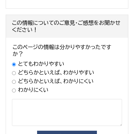
この情報についてのご意見・ご感想をお聞かせ
ください！
このページの情報は分かりやすかったです
か？
とてもわかりやすい
どちらかといえば、わかりやすい
どちらかといえば、わかりにくい
わかりにくい