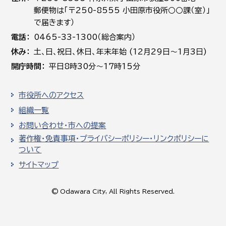
郵便物は「〒250-8555 小田原市役所○○課（室）」
で届きます）
電話
0465-33-1300（総合案内）
休み
土､日､祝日、休日、年末年始 (12月29日～1月3日)
開庁時間
平日8時30分～17時15分
市役所へのアクセス
組織一覧
お問い合わせ・市への提案
著作権・免責事項・プライバシーポリシー・リンクポリシーに
ついて
サイトマップ
© Odawara City, All Rights Reserved.