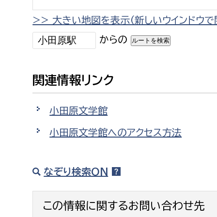
>> 大きい地図を表示（新しいウインドウで
からの
関連情報リンク
小田原文学館
小田原文学館へのアクセス方法
なぞり検索ON
この情報に関するお問い合わせ先