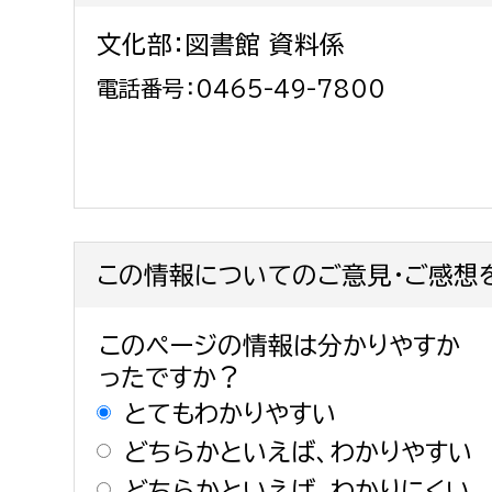
文化部：図書館 資料係
電話番号：0465-49-7800
この情報についてのご意見・ご感想
このページの情報は分かりやすか
ったですか？
とてもわかりやすい
どちらかといえば、わかりやすい
どちらかといえば、わかりにくい