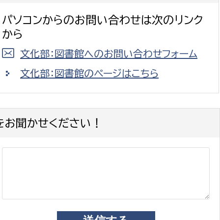
パソコンからのお問い合わせは次のリンク
から
文化部：図書館へのお問い合わせフォーム
文化部：図書館のページはこちら
をお聞かせください！