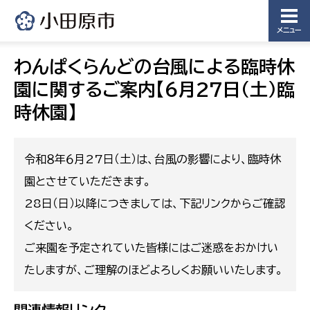
メニュー
わんぱくらんどの台風による臨時休
園に関するご案内【6月27日(土)臨
時休園】
令和８年６月27日（土）は、台風の影響により、臨時休
園とさせていただきます。
28日（日）以降につきましては、下記リンクからご確認
ください。
ご来園を予定されていた皆様にはご迷惑をおかけい
たしますが、ご理解のほどよろしくお願いいたします。