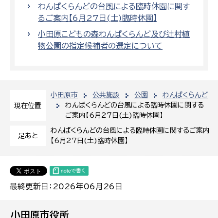
わんぱくらんどの台風による臨時休園に関す
るご案内【6月27日(土)臨時休園】
小田原こどもの森わんぱくらんど及び辻村植
物公園の指定候補者の選定について
小田原市
公共施設
公園
わんぱくらんど
わんぱくらんどの台風による臨時休園に関する
現在位置
ご案内【6月27日(土)臨時休園】
わんぱくらんどの台風による臨時休園に関するご案内
足あと
【6月27日(土)臨時休園】
最終更新日：2026年06月26日
小田原市役所