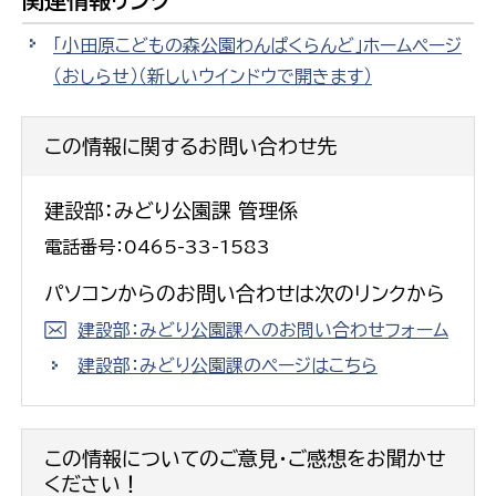
関連情報リンク
「小田原こどもの森公園わんぱくらんど」ホームページ
（おしらせ）
（新しいウインドウで開きます）
この情報に関するお問い合わせ先
建設部：みどり公園課 管理係
電話番号：0465-33-1583
パソコンからのお問い合わせは次のリンクから
建設部：みどり公園課へのお問い合わせフォーム
建設部：みどり公園課のページはこちら
この情報についてのご意見・ご感想をお聞かせ
ください！