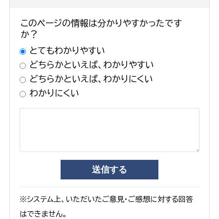
このページの情報は分かりやすかったです
か？
とてもわかりやすい
どちらかといえば、わかりやすい
どちらかといえば、わかりにくい
わかりにくい
※システム上、いただいたご意見・ご感想に対する回答
はできません。