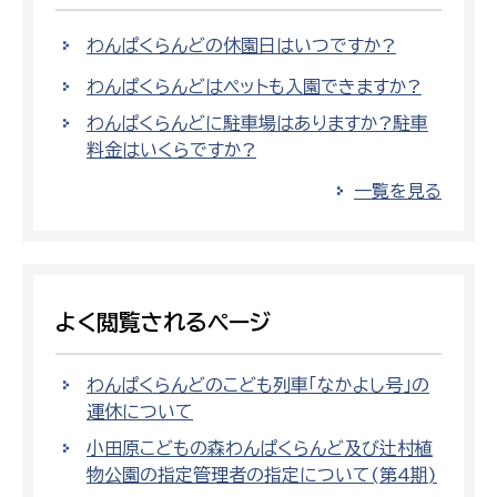
わんぱくらんどの休園日はいつですか?
わんぱくらんどはペットも入園できますか?
わんぱくらんどに駐車場はありますか?駐車
料金はいくらですか?
一覧を見る
よく閲覧されるページ
わんぱくらんどのこども列車「なかよし号」の
運休について
小田原こどもの森わんぱくらんど及び辻村植
物公園の指定管理者の指定について(第4期)