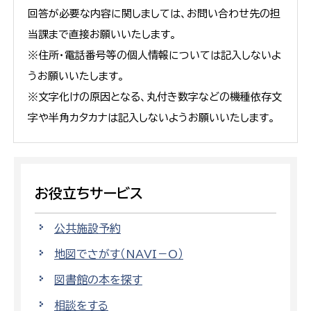
回答が必要な内容に関しましては、お問い合わせ先の担
当課まで直接お願いいたします。
※住所・電話番号等の個人情報については記入しないよ
うお願いいたします。
※文字化けの原因となる、丸付き数字などの機種依存文
字や半角カタカナは記入しないようお願いいたします。
お役立ちサービス
公共施設予約
地図でさがす（NAVI－O）
図書館の本を探す
相談をする