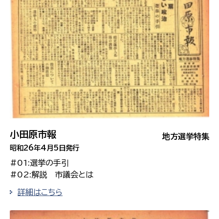
小田原市報
地方選挙特集
昭和26年4月5日発行
#01:選挙の手引
#02:解説 市議会とは
詳細はこちら