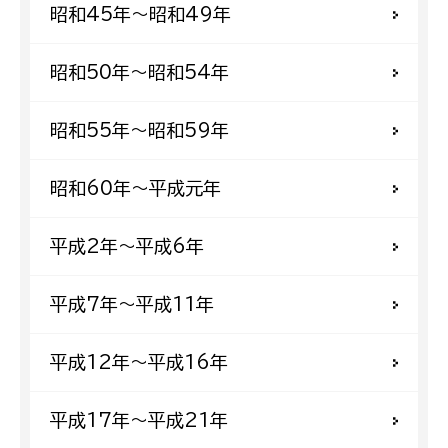
昭和45年〜昭和49年
昭和50年〜昭和54年
昭和55年〜昭和59年
昭和60年〜平成元年
平成2年〜平成6年
平成7年〜平成11年
平成12年〜平成16年
平成17年〜平成21年