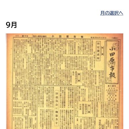
月の選択へ
9月