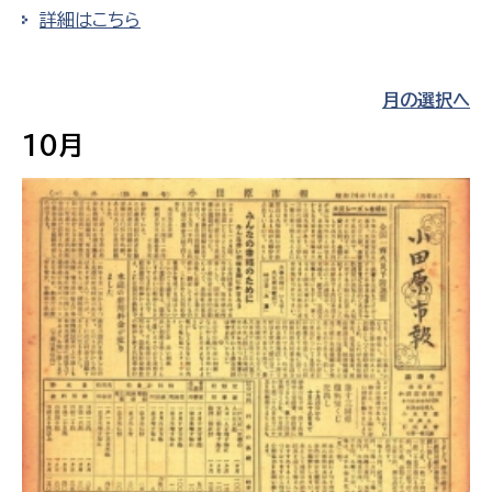
詳細はこちら
月の選択へ
10月