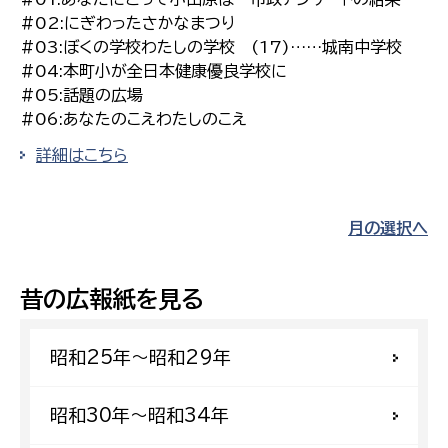
#02:にぎわったさかなまつり
#03:ぼくの学校わたしの学校 (17)……城南中学校
#04:本町小が全日本健康優良学校に
#05:話題の広場
#06:あなたのこえわたしのこえ
詳細はこちら
月の選択へ
昔の広報紙を見る
昭和25年〜昭和29年
昭和30年〜昭和34年