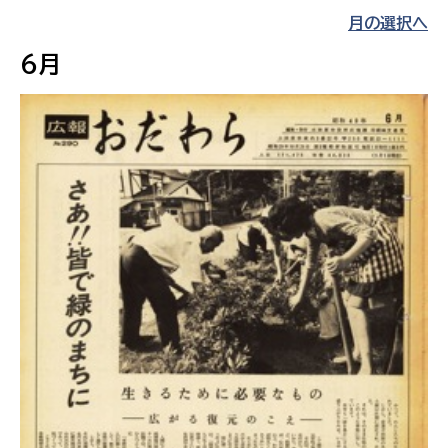
月の選択へ
6月