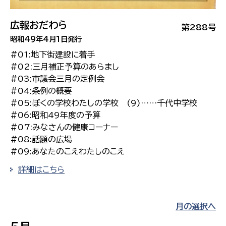
広報おだわら
第288号
昭和49年4月1日発行
#01:地下街建設に着手
#02:三月補正予算のあらまし
#03:市議会三月の定例会
#04:条例の概要
#05:ぼくの学校わたしの学校 (9)……千代中学校
#06:昭和49年度の予算
#07:みなさんの健康コーナー
#08:話題の広場
#09:あなたのこえわたしのこえ
詳細はこちら
月の選択へ