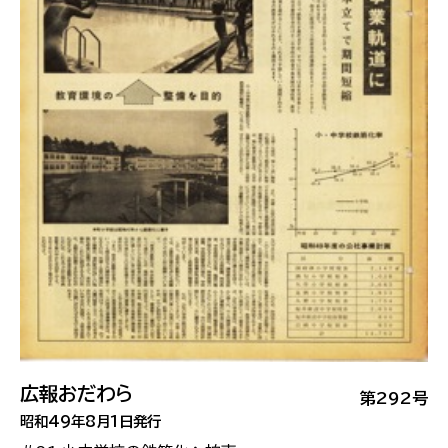
広報おだわら
第292号
昭和49年8月1日発行