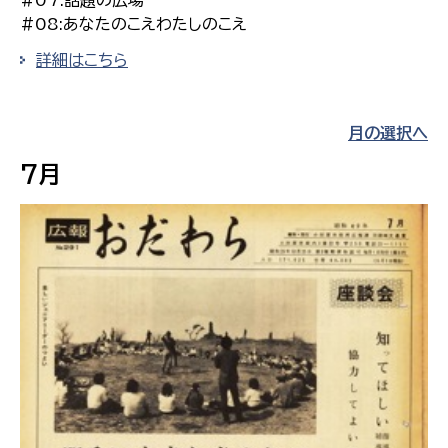
#08:あなたのこえわたしのこえ
詳細はこちら
月の選択へ
7月