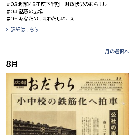
#03:昭和48年度下半期 財政状況のあらまし
#04:話題の広場
#05:あなたのこえわたしのこえ
詳細はこちら
月の選択へ
8月