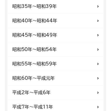
昭和35年〜昭和39年
昭和40年〜昭和44年
昭和45年〜昭和49年
昭和50年〜昭和54年
昭和55年〜昭和59年
昭和60年〜平成元年
平成2年〜平成6年
平成7年〜平成11年