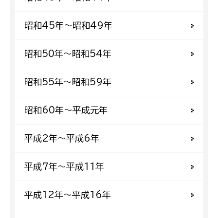
昭和45年〜昭和49年
昭和50年〜昭和54年
昭和55年〜昭和59年
昭和60年〜平成元年
平成2年〜平成6年
平成7年〜平成11年
平成12年〜平成16年