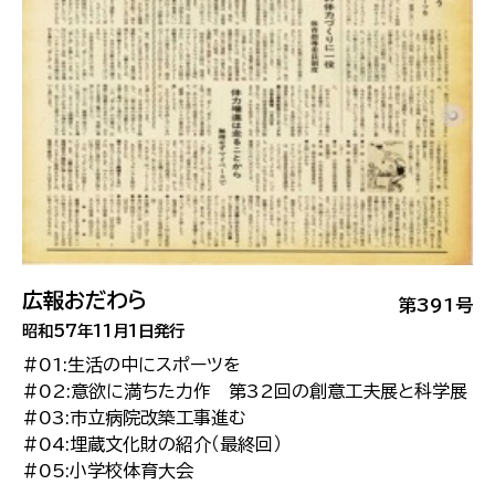
広報おだわら
第391号
昭和57年11月1日発行
#01:生活の中にスポーツを
#02:意欲に満ちた力作 第32回の創意工夫展と科学展
#03:市立病院改築工事進む
#04:埋蔵文化財の紹介（最終回）
#05:小学校体育大会