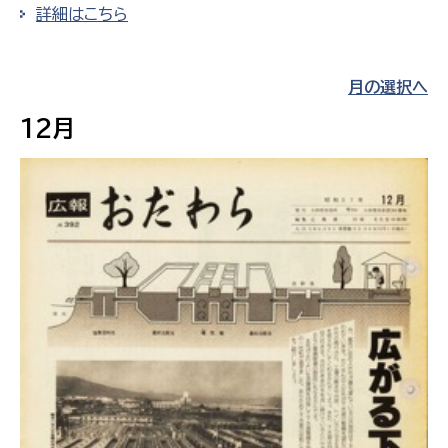
詳細はこちら
月の選択へ
12月