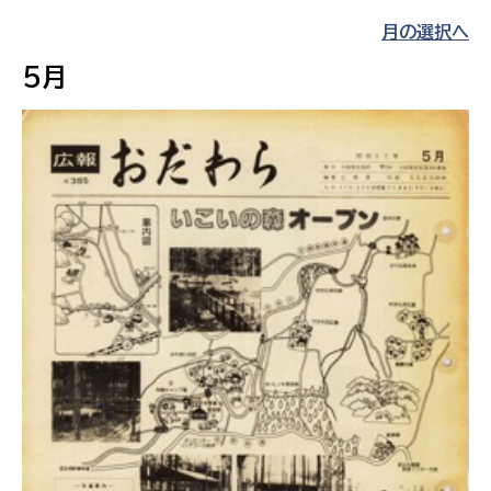
月の選択へ
5月