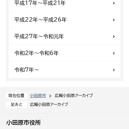
平成17年〜平成21年
平成22年〜平成26年
平成27年〜令和元年
令和2年〜令和6年
令和7年〜
小田原市
広報小田原アーカイブ
現在位置
広報小田原アーカイブ
足あと
小田原市役所