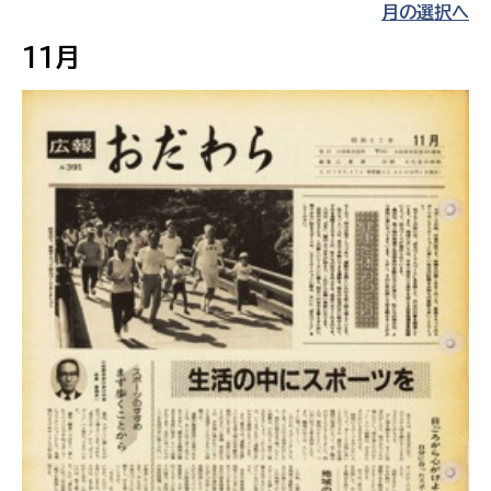
月の選択へ
11月