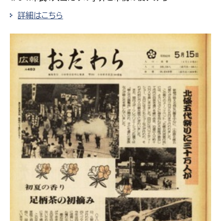
詳細はこちら