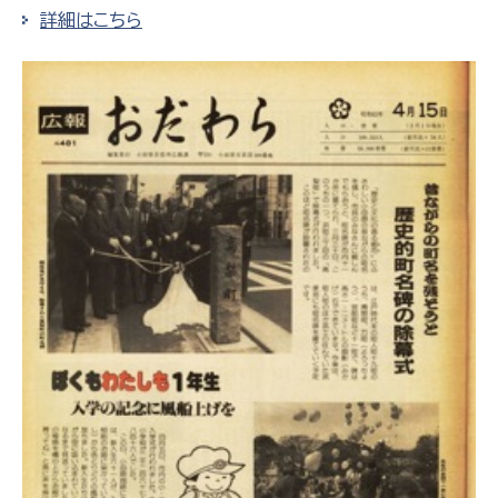
詳細はこちら