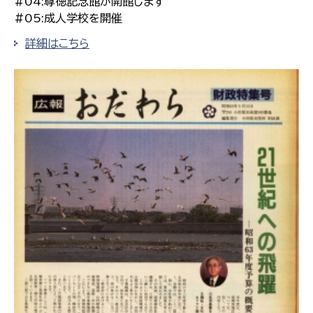
#04:尊徳記念館が開館します
#05:成人学校を開催
詳細はこちら