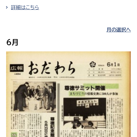
詳細はこちら
月の選択へ
6月