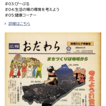
#03:ぴーぷる
#04:生活の場の環境を考えよう
#05:健康コーナー
詳細はこちら