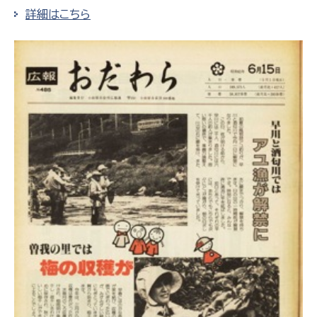
詳細はこちら