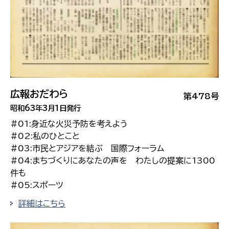
広報おだわら
第478号
昭和63年3月1日発行
#01:身近な火災予防を考えよう
#02:私のひとこと
#03:市民とアジアを結ぶ 国際フォーラム
#04:まちづくりにあなたの声を わたしの提案に1300
件も
#05:スポーツ
詳細はこちら