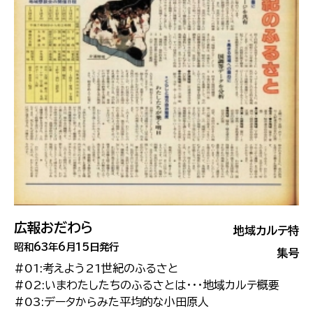
広報おだわら
地域カルテ特
昭和63年6月15日発行
集号
#01:考えよう21世紀のふるさと
#02:いまわたしたちのふるさとは・・・地域カルテ概要
#03:データからみた平均的な小田原人