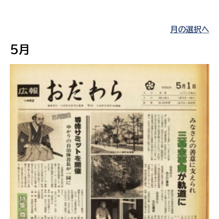
月の選択へ
5月