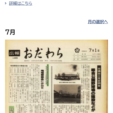
詳細はこちら
月の選択へ
7月