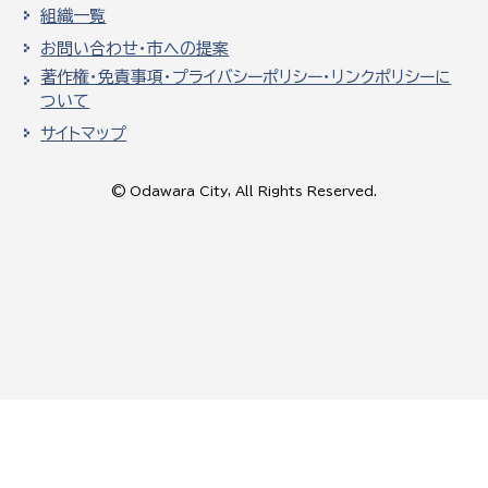
組織一覧
お問い合わせ・市への提案
著作権・免責事項・プライバシーポリシー・リンクポリシーに
ついて
サイトマップ
© Odawara City, All Rights Reserved.