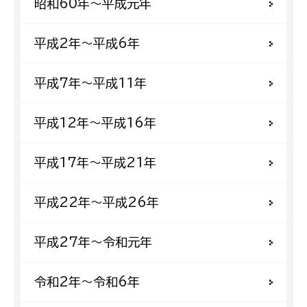
昭和60年〜平成元年
平成2年〜平成6年
平成7年〜平成11年
平成12年〜平成16年
平成17年〜平成21年
平成22年〜平成26年
平成27年〜令和元年
令和2年〜令和6年