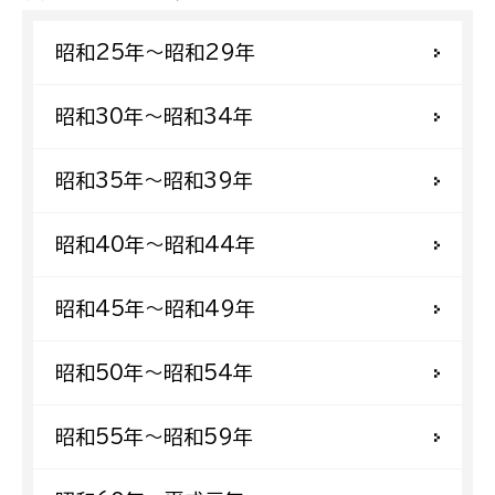
昭和25年〜昭和29年
昭和30年〜昭和34年
昭和35年〜昭和39年
昭和40年〜昭和44年
昭和45年〜昭和49年
昭和50年〜昭和54年
昭和55年〜昭和59年