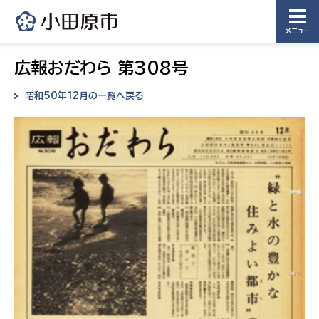
メニュー
広報おだわら 第308号
昭和50年12月の一覧へ戻る