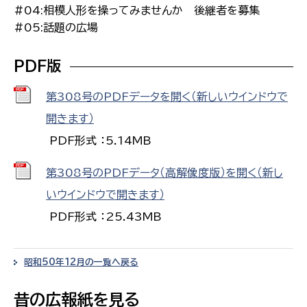
#04:相模人形を操ってみませんか 後継者を募集
#05:話題の広場
PDF版
第308号のPDFデータを開く（新しいウインドウで
開きます）
PDF形式 ：5.14MB
第308号のPDFデータ（高解像度版）を開く（新し
いウインドウで開きます）
PDF形式 ：25.43MB
昭和50年12月の一覧へ戻る
昔の広報紙を見る