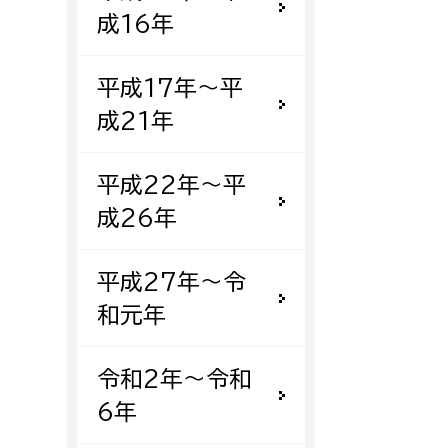
成16年
平成17年〜平
成21年
平成22年〜平
成26年
平成27年〜令
和元年
令和2年〜令和
6年