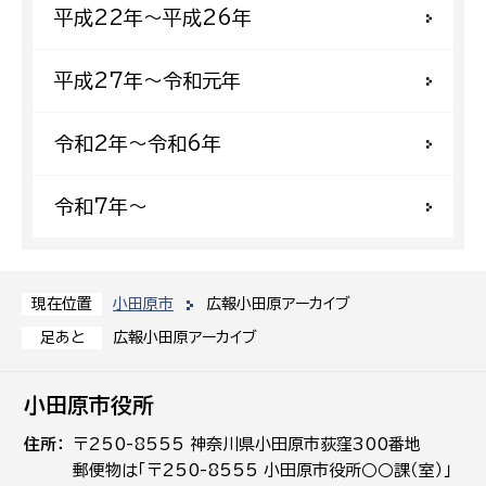
平成22年〜平成26年
平成27年〜令和元年
令和2年〜令和6年
令和7年〜
小田原市
広報小田原アーカイブ
現在位置
広報小田原アーカイブ
足あと
小田原市役所
住所
〒250-8555 神奈川県小田原市荻窪300番地
郵便物は「〒250-8555 小田原市役所○○課（室）」