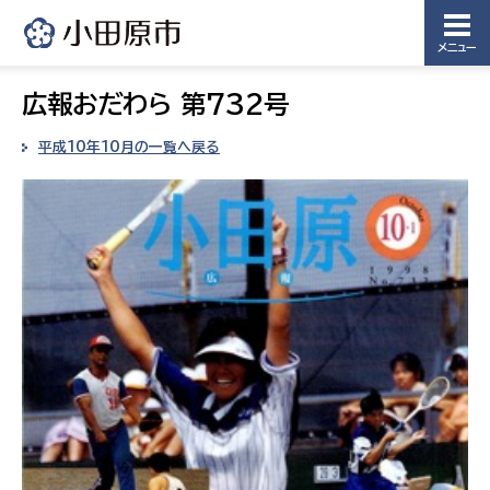
メニュー
広報おだわら 第732号
平成10年10月の一覧へ戻る