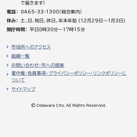
で届きます）
電話
0465-33-1300（総合案内）
休み
土､日､祝日、休日、年末年始 (12月29日～1月3日)
開庁時間
平日8時30分～17時15分
市役所へのアクセス
組織一覧
お問い合わせ・市への提案
著作権・免責事項・プライバシーポリシー・リンクポリシーに
ついて
サイトマップ
© Odawara City, All Rights Reserved.