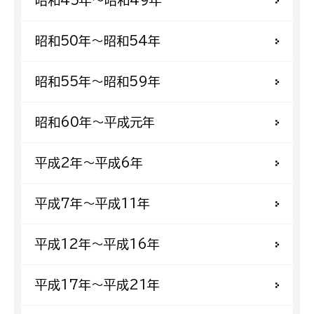
昭和50年〜昭和54年
昭和55年〜昭和59年
昭和60年〜平成元年
平成2年〜平成6年
平成7年〜平成11年
平成12年〜平成16年
平成17年〜平成21年