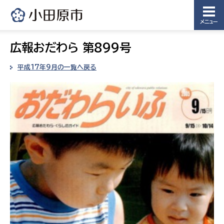
メニュー
広報おだわら 第899号
平成17年9月の一覧へ戻る