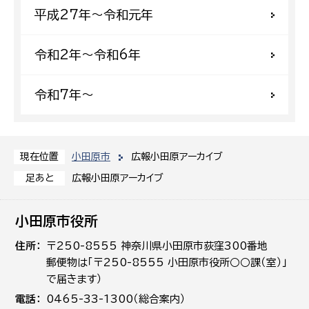
平成27年〜令和元年
令和2年〜令和6年
令和7年〜
小田原市
広報小田原アーカイブ
現在位置
広報小田原アーカイブ
足あと
小田原市役所
住所
〒250-8555 神奈川県小田原市荻窪300番地
郵便物は「〒250-8555 小田原市役所○○課（室）」
で届きます）
電話
0465-33-1300（総合案内）