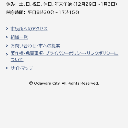
休み
土､日､祝日、休日、年末年始 (12月29日～1月3日)
開庁時間
平日8時30分～17時15分
市役所へのアクセス
組織一覧
お問い合わせ・市への提案
著作権・免責事項・プライバシーポリシー・リンクポリシーに
ついて
サイトマップ
© Odawara City, All Rights Reserved.