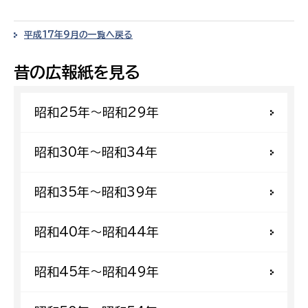
平成17年9月の一覧へ戻る
昔の広報紙を見る
昭和25年〜昭和29年
昭和30年〜昭和34年
昭和35年〜昭和39年
昭和40年〜昭和44年
昭和45年〜昭和49年