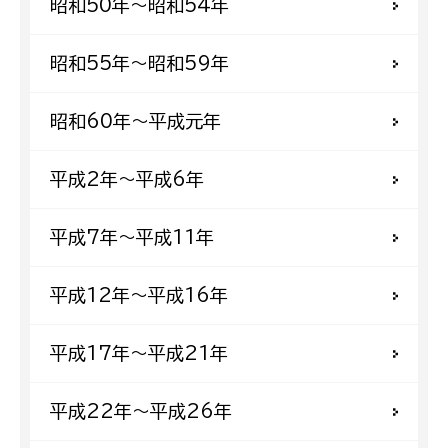
昭和50年〜昭和54年
昭和55年〜昭和59年
昭和60年〜平成元年
平成2年〜平成6年
平成7年〜平成11年
平成12年〜平成16年
平成17年〜平成21年
平成22年〜平成26年