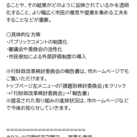
ることや、その結果がどのように反映されているかを透明
化すること、より幅広く市民の意見や提案を集める工夫を
することなどが重要。
○具体的な方策
・パブリックコメントの制度化
・審議会や委員会の活性化
・市民参加による外部評価制度の導入
※行財政改革検討委員会の報告書は、市ホームページでも
ご覧いただけます。
トップページ左メニューの「課題別検討委員会」をクリック
→「行財政改革検討委員会」→「報告書」
※提言された取り組みの進捗状況は、市ホームページなど
で今後お知らせしていきます。
====================