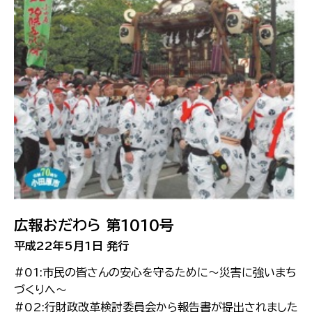
広報おだわら 第1010号
平成22年5月1日 発行
#01:市民の皆さんの安心を守るために〜災害に強いまち
づくりへ〜
#02:行財政改革検討委員会から報告書が提出されました