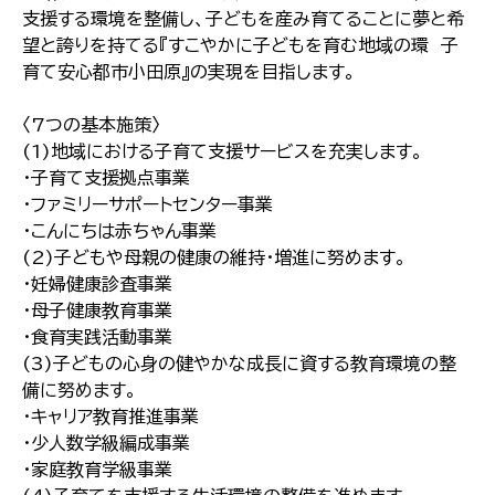
支援する環境を整備し、子どもを産み育てることに夢と希
望と誇りを持てる『すこやかに子どもを育む地域の環 子
育て安心都市小田原』の実現を目指します。
〈7つの基本施策〉
(1)地域における子育て支援サービスを充実します。
・子育て支援拠点事業
・ファミリーサポートセンター事業
・こんにちは赤ちゃん事業
(2)子どもや母親の健康の維持・増進に努めます。
・妊婦健康診査事業
・母子健康教育事業
・食育実践活動事業
(3)子どもの心身の健やかな成長に資する教育環境の整
備に努めます。
・キャリア教育推進事業
・少人数学級編成事業
・家庭教育学級事業