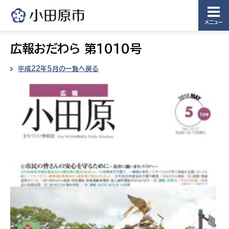
メニュー
広報おだわら 第1010号
平成22年5月の一覧へ戻る