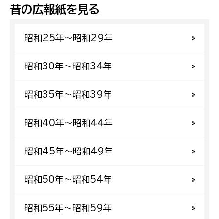
昔の広報紙を見る
昭和25年〜昭和29年
昭和30年〜昭和34年
昭和35年〜昭和39年
昭和40年〜昭和44年
昭和45年〜昭和49年
昭和50年〜昭和54年
昭和55年〜昭和59年