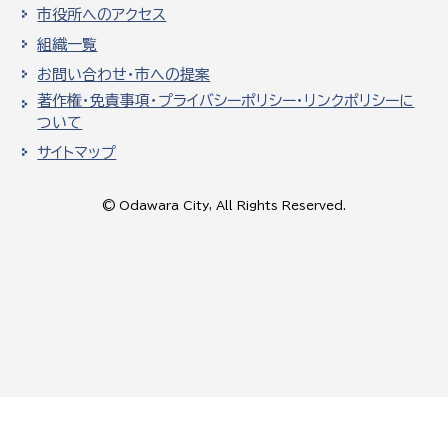
市役所へのアクセス
組織一覧
お問い合わせ・市への提案
著作権・免責事項・プライバシーポリシー・リンクポリシーに
ついて
サイトマップ
© Odawara City, All Rights Reserved.