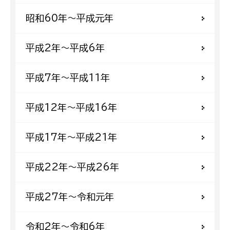
昭和60年〜平成元年
平成2年〜平成6年
平成7年〜平成11年
平成12年〜平成16年
平成17年〜平成21年
平成22年〜平成26年
平成27年〜令和元年
令和2年〜令和6年