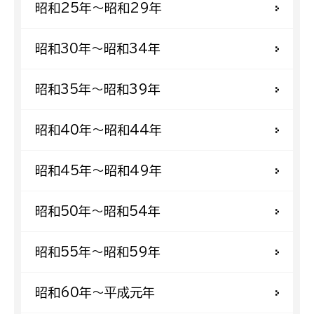
昭和25年〜昭和29年
昭和30年〜昭和34年
昭和35年〜昭和39年
昭和40年〜昭和44年
昭和45年〜昭和49年
昭和50年〜昭和54年
昭和55年〜昭和59年
昭和60年〜平成元年