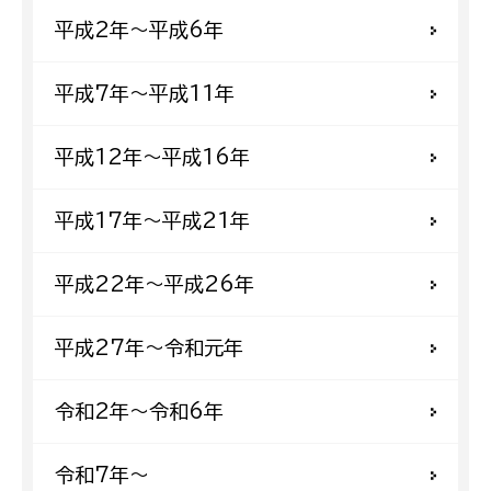
平成2年〜平成6年
平成7年〜平成11年
平成12年〜平成16年
平成17年〜平成21年
平成22年〜平成26年
平成27年〜令和元年
令和2年〜令和6年
令和7年〜