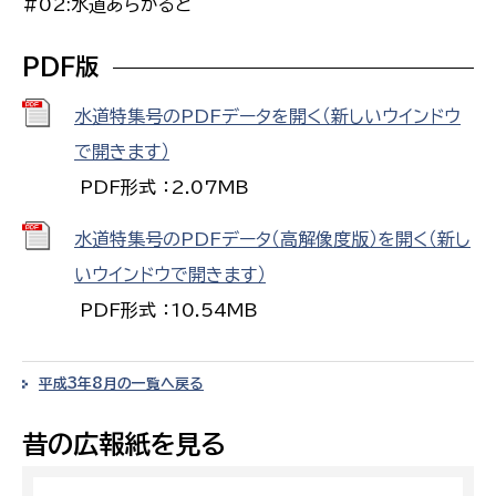
#02:水道あらかると
PDF版
水道特集号のPDFデータを開く（新しいウインドウ
で開きます）
PDF形式 ：2.07MB
水道特集号のPDFデータ（高解像度版）を開く（新し
いウインドウで開きます）
PDF形式 ：10.54MB
平成3年8月の一覧へ戻る
昔の広報紙を見る