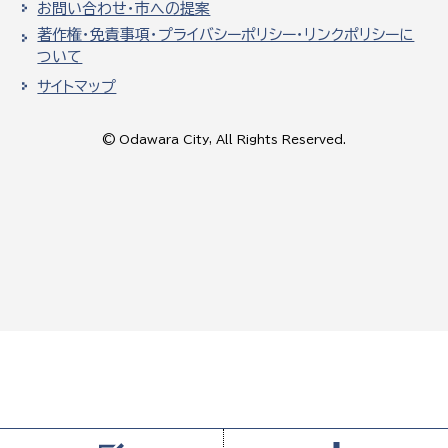
お問い合わせ・市への提案
著作権・免責事項・プライバシーポリシー・リンクポリシーに
ついて
サイトマップ
© Odawara City, All Rights Reserved.