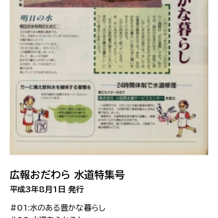
広報おだわら 水道特集号
平成3年8月1日 発行
#01:水のある豊かな暮らし