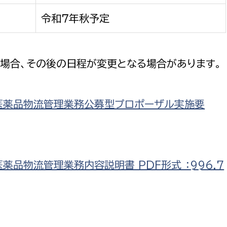
令和７年秋予定
場合、その後の日程が変更となる場合があります。
医薬品物流管理業務公募型プロポーザル実施要
品物流管理業務内容説明書 PDF形式 ：996.7