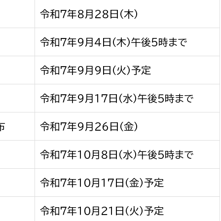
令和７年８月２８日（木）
令和７年９月４日（木）午後5時まで
令和７年９月９日（火）予定
令和７年９月１７日（水）午後５時まで
布
令和７年９月２６日（金）
令和７年１０月８日（水）午後５時まで
令和７年１０月１７日（金）予定
令和７年１０月２１日（火）予定