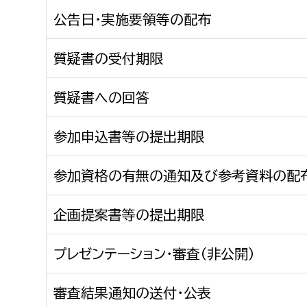
公告日・実施要領等の配布
質疑書の受付期限
質疑書への回答
参加申込書等の提出期限
参加資格の有無の通知及び参考資料の配
企画提案書等の提出期限
プレゼンテーション・審査（非公開）
審査結果通知の送付・公表