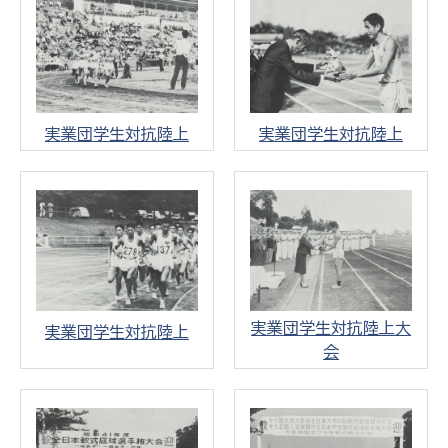
実業団学生対抗陸上
実業団学生対抗陸上
実業団学生対抗陸上大
実業団学生対抗陸上
会