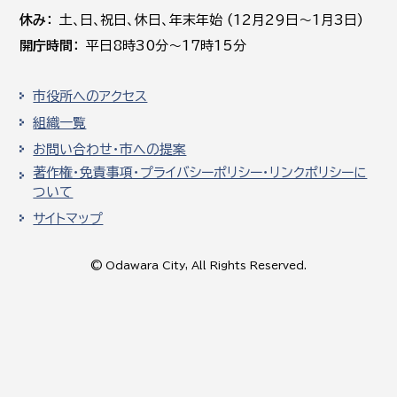
休み
土､日､祝日、休日、年末年始 (12月29日～1月3日)
開庁時間
平日8時30分～17時15分
市役所へのアクセス
組織一覧
お問い合わせ・市への提案
著作権・免責事項・プライバシーポリシー・リンクポリシーに
ついて
サイトマップ
© Odawara City, All Rights Reserved.