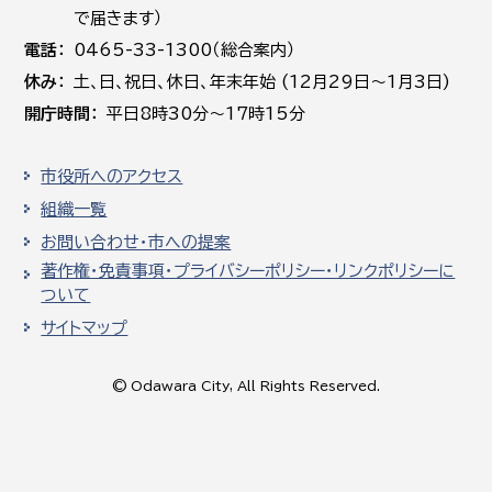
で届きます）
電話
0465-33-1300（総合案内）
休み
土､日､祝日、休日、年末年始 (12月29日～1月3日)
開庁時間
平日8時30分～17時15分
市役所へのアクセス
組織一覧
お問い合わせ・市への提案
著作権・免責事項・プライバシーポリシー・リンクポリシーに
ついて
サイトマップ
© Odawara City, All Rights Reserved.