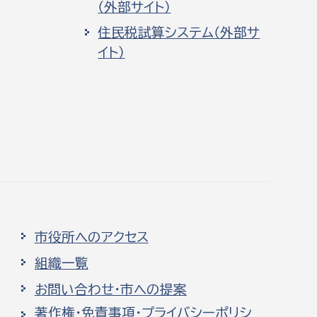
（外部サイト）
住民税試算システム（外部サ
イト）
市役所へのアクセス
組織一覧
お問い合わせ・市への提案
著作権・免責事項・プライバシーポリシ