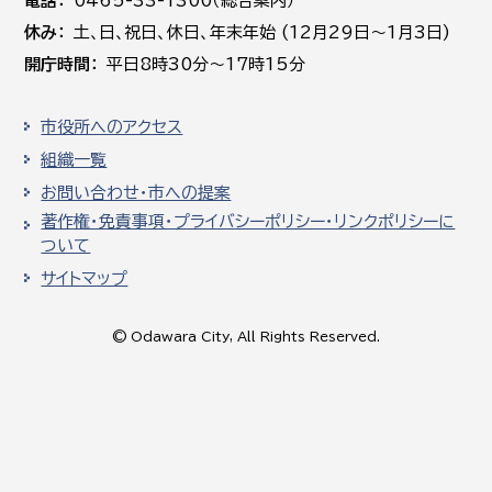
電話
0465-33-1300（総合案内）
休み
土､日､祝日、休日、年末年始 (12月29日～1月3日)
開庁時間
平日8時30分～17時15分
市役所へのアクセス
組織一覧
お問い合わせ・市への提案
著作権・免責事項・プライバシーポリシー・リンクポリシーに
ついて
サイトマップ
© Odawara City, All Rights Reserved.