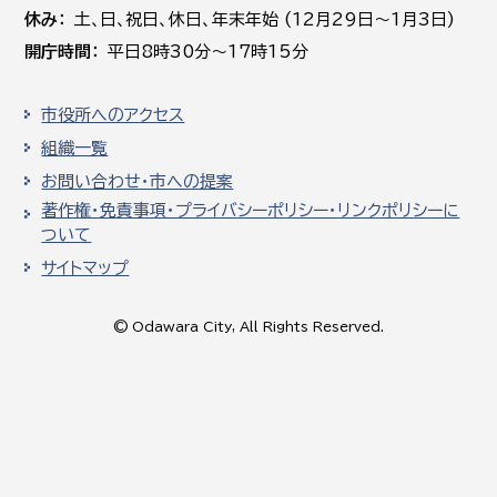
休み
土､日､祝日、休日、年末年始 (12月29日～1月3日)
開庁時間
平日8時30分～17時15分
市役所へのアクセス
組織一覧
お問い合わせ・市への提案
著作権・免責事項・プライバシーポリシー・リンクポリシーに
ついて
サイトマップ
© Odawara City, All Rights Reserved.