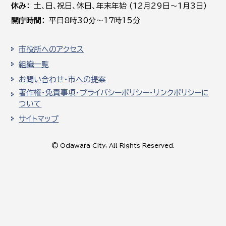
休み
土､日､祝日、休日、年末年始 (12月29日～1月3日)
開庁時間
平日8時30分～17時15分
市役所へのアクセス
組織一覧
お問い合わせ・市への提案
著作権・免責事項・プライバシーポリシー・リンクポリシーに
ついて
サイトマップ
© Odawara City, All Rights Reserved.