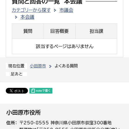
質問と回答の一覧 本会議
カテゴリーから探す
市議会
本会議
質問
回答概要
担当課
該当するページはありません
小田原市
よくある質問
現在位置
足あと
小田原市役所
住所
〒250-8555 神奈川県小田原市荻窪300番地