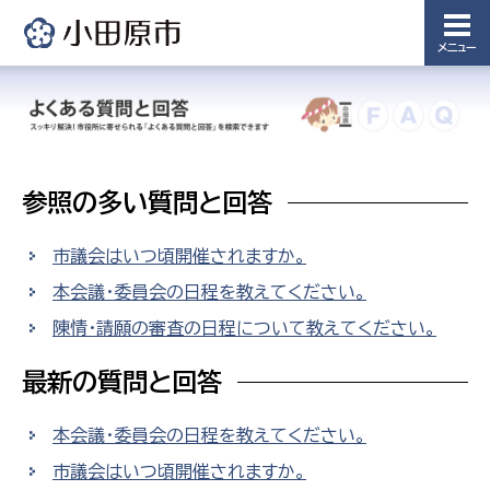
メニュー
参照の多い質問と回答
市議会はいつ頃開催されますか。
本会議・委員会の日程を教えてください。
陳情・請願の審査の日程について教えてください。
最新の質問と回答
本会議・委員会の日程を教えてください。
市議会はいつ頃開催されますか。