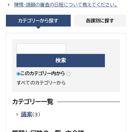
陳情・請願の審査の日程について教えてください。
カテゴリーから探す
各課別に探す
このカテゴリー内から
すべてのカテゴリーから
カテゴリー一覧
議案
（3）