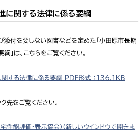
進に関する法律に係る要綱
び添付を要しない図書などを定めた「小田原市長期
綱」は、こちらをご覧ください。
る法律に係る要綱 PDF形式 ：136.1ＫＢ
ク先をご覧ください。
宅性能評価・表示協会）
（新しいウインドウで開きま