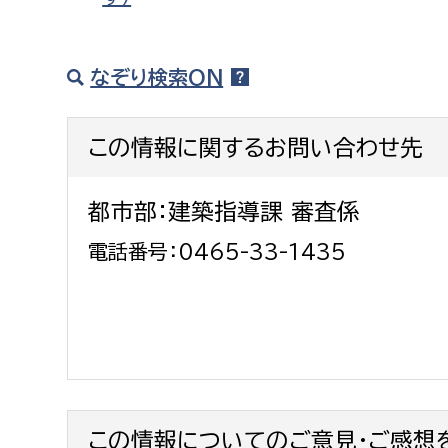
なぞり検索ON
この情報に関するお問い合わせ先
都市部：建築指導課 審査係
電話番号：0465-33-1435
この情報についてのご意見・ご感想