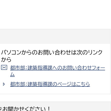
パソコンからのお問い合わせは次のリンク
から
都市部：建築指導課へのお問い合わせフォー
ム
都市部：建築指導課のページはこちら
をお聞かせください！