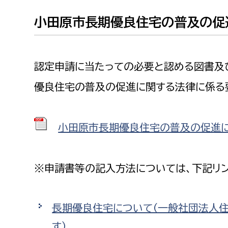
小田原市長期優良住宅の普及の促
認定申請に当たっての必要と認める図書及
優良住宅の普及の促進に関する法律に係る要
小田原市長期優良住宅の普及の促進に関す
※申請書等の記入方法については、下記リン
長期優良住宅について（一般社団法人住
す）