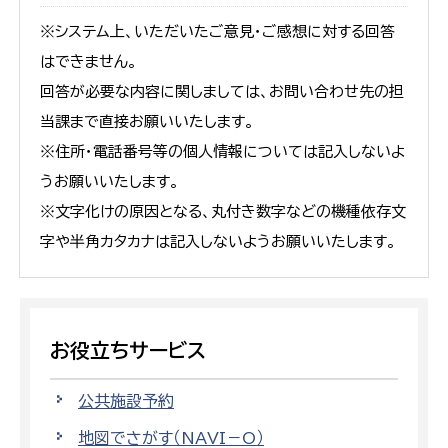
※システム上、いただいたご意見・ご感想に対する回答
はできません。
回答が必要な内容に関しましては、お問い合わせ先の担
当課まで直接お願いいたします。
※住所・電話番号等の個人情報については記入しないよ
うお願いいたします。
※文字化けの原因となる、丸付き数字などの機種依存文
字や半角カタカナは記入しないようお願いいたします。
お役立ちサービス
公共施設予約
地図でさがす（NAVI－O）