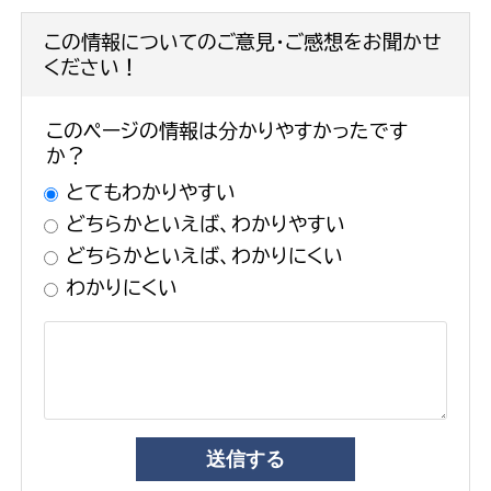
この情報についてのご意見・ご感想をお聞かせ
ください！
このページの情報は分かりやすかったです
か？
とてもわかりやすい
どちらかといえば、わかりやすい
どちらかといえば、わかりにくい
わかりにくい