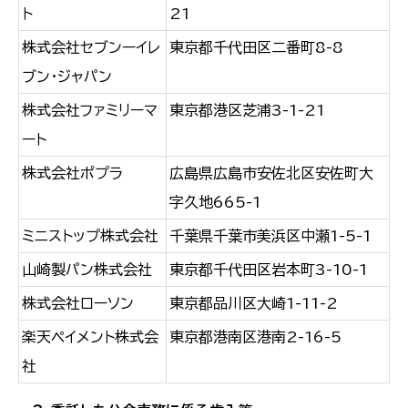
ト
21
株式会社セブンーイレ
東京都千代田区二番町8-8
ブン・ジャパン
株式会社ファミリーマ
東京都港区芝浦3-1-21
ート
株式会社ポプラ
広島県広島市安佐北区安佐町大
字久地665-1
ミニストップ株式会社
千葉県千葉市美浜区中瀬1-5-1
山崎製パン株式会社
東京都千代田区岩本町3-10-1
株式会社ローソン
東京都品川区大崎1-11-2
楽天ペイメント株式会
東京都港南区港南2-16-5
社