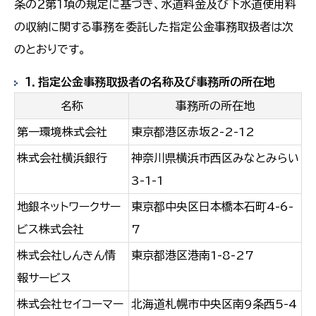
条の２第１項の規定に基づき、水道料金及び下水道使用料
の収納に関する事務を委託した指定公金事務取扱者は次
のとおりです。
１．指定公金事務取扱者の名称及び事務所の所在地
名称
事務所の所在地
第一環境株式会社
東京都港区赤坂2-2-12
株式会社横浜銀行
神奈川県横浜市西区みなとみらい
3-1-1
地銀ネットワークサー
東京都中央区日本橋本石町4-6-
ビス株式会社
7
株式会社しんきん情
東京都港区港南1-8-27
報サービス
株式会社セイコーマー
北海道札幌市中央区南9条西5-4