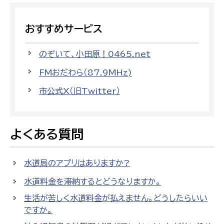
おすすめサービス
のぞいて、小田原！0465.net
FMおだわら（87.9MHz)
市公式X（旧Twitter）
よくある質問
水道局のアプリはありますか?
水道料金を滞納するとどうなりますか。
生活が苦しく水道料金が払えません。どうしたらいい
ですか。