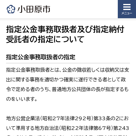
メニュー
指定公金事務取扱者及び指定納付
受託者の指定について
指定公金事務取扱者の指定
指定公金事務取扱者とは、公金の徴収若しくは収納又は支
出に関する事務を適切かつ確実に遂行できる者として政
令で定める者のうち、普通地方公共団体の長が指定するも
のをいいます。
地方公営企業法（昭和27年法律292号）第33条の２にお
いて準用する地方自治法（昭和22年法律第67号）第243