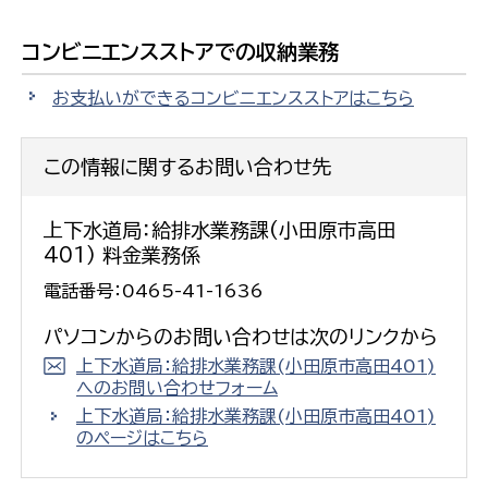
コンビニエンスストアでの収納業務
お支払いができるコンビニエンスストアはこちら
この情報に関するお問い合わせ先
上下水道局：給排水業務課(小田原市高田
401) 料金業務係
電話番号：0465-41-1636
パソコンからのお問い合わせは次のリンクから
上下水道局：給排水業務課(小田原市高田401)
へのお問い合わせフォーム
上下水道局：給排水業務課(小田原市高田401)
のページはこちら