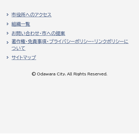
市役所へのアクセス
組織一覧
お問い合わせ・市への提案
著作権・免責事項・プライバシーポリシー・リンクポリシーに
ついて
サイトマップ
© Odawara City, All Rights Reserved.