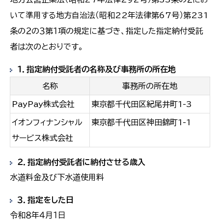
いて準用する地方自治法（昭和22年法律第67号）第231
条の２の３第１項の規定に基づき、指定した指定納付受託
者は次のとおりです。
１．指定納付受託者の名称及び事務所の所在地
名称
事務所の所在地
PayPay株式会社
東京都千代田区紀尾井町1-3
イオンフィナンシャル
東京都千代田区神田錦町1-1
サービス株式会社
２．指定納付受託者に納付させる歳入
水道料金及び下水道使用料
３．指定をした日
令和８年４月１日