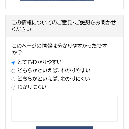
この情報についてのご意見・ご感想をお聞かせ
ください！
このページの情報は分かりやすかったです
か？
とてもわかりやすい
どちらかといえば、わかりやすい
どちらかといえば、わかりにくい
わかりにくい