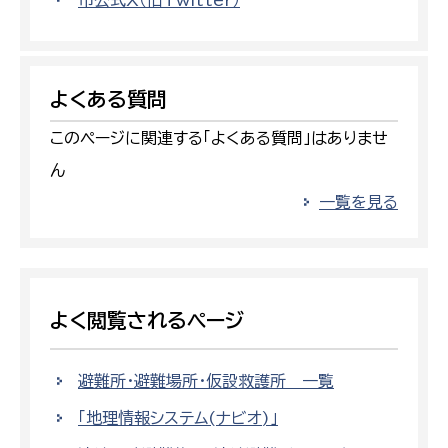
市公式X（旧Twitter）
よくある質問
このページに関連する「よくある質問」はありませ
ん
一覧を見る
よく閲覧されるページ
避難所・避難場所・仮設救護所 一覧
「地理情報システム(ナビオ)」