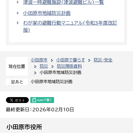
津波一時避難施設(津波避難ビル)一覧
小田原市地域防災計画
わが家の避難行動マニュアル(令和3年度改訂
版)
小田原市
小田原で暮らす
防災・安全
防災
防災関係資料
現在位置
小田原市地域防災計画
小田原市地域防災計画
足あと
最終更新日：2026年02月10日
小田原市役所