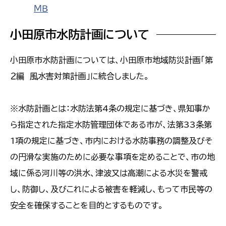
ＭＢ
小田原市水防計画について
小田原市水防計画については、小田原市地域防災計画「第
２編 風水害対策計画」に統合しました。
※水防計画とは：水防法第4条の規定に基づき、県知事か
ら指定された指定水防管理団体である市が、法第33条第
1項の規定に基づき、市内における水防事務の調整及びそ
の円滑な実施のために必要な事項を定めることで、市の地
域に係る河川等の洪水、津波又は高潮による水災を警戒
し、防御し、及びこれによる被害を軽減し、もって市民等の
安全を確保することを目的とするものです。