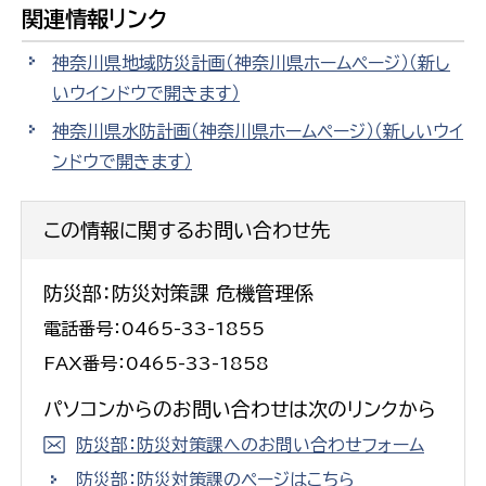
関連情報リンク
神奈川県地域防災計画（神奈川県ホームページ）
（新し
いウインドウで開きます）
神奈川県水防計画（神奈川県ホームページ）
（新しいウイ
ンドウで開きます）
この情報に関するお問い合わせ先
防災部：防災対策課 危機管理係
電話番号：0465-33-1855
FAX番号：0465-33-1858
パソコンからのお問い合わせは次のリンクから
防災部：防災対策課へのお問い合わせフォーム
防災部：防災対策課のページはこちら