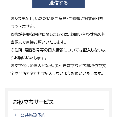
※システム上、いただいたご意見・ご感想に対する回答
はできません。
回答が必要な内容に関しましては、お問い合わせ先の担
当課まで直接お願いいたします。
※住所・電話番号等の個人情報については記入しないよ
うお願いいたします。
※文字化けの原因となる、丸付き数字などの機種依存文
字や半角カタカナは記入しないようお願いいたします。
お役立ちサービス
公共施設予約