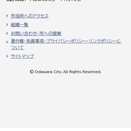
市役所へのアクセス
組織一覧
お問い合わせ・市への提案
著作権・免責事項・プライバシーポリシー・リンクポリシーに
ついて
サイトマップ
© Odawara City, All Rights Reserved.