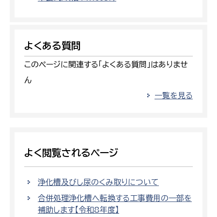
よくある質問
このページに関連する「よくある質問」はありませ
ん
一覧を見る
よく閲覧されるページ
浄化槽及びし尿のくみ取りについて
合併処理浄化槽へ転換する工事費用の一部を
補助します【令和8年度】