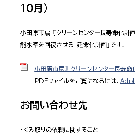
10月）
小田原市扇町クリーンセンター長寿命化計
能水準を回復させる「延命化計画」です。
小田原市扇町クリーンセンター長寿命化計
PDFファイルをご覧になるには、
Ado
お問い合わせ先
・くみ取りの依頼に関すること