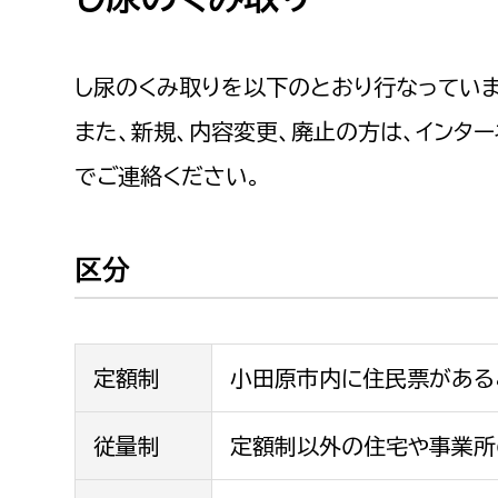
し尿のくみ取りを以下のとおり行なっていま
また、新規、内容変更、廃止の方は、インタ
でご連絡ください。
区分
定額制
小田原市内に住民票がある
従量制
定額制以外の住宅や事業所