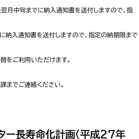
後翌月中旬までに納入通知書を送付しますので、指
）に納入通知書を送付しますので、指定の納期限まで
振替をご利用いただけます。
課までご連絡ください。
ター長寿命化計画（平成27年