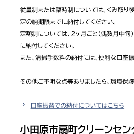
従量制または臨時制については、くみ取り
定の納期限までに納付してください。
定額制については、2ヶ月ごと（偶数月中旬
に納付してください。
また、清掃手数料の納付には、便利な口座
その他ご不明な点等ありましたら、環境保護
口座振替での納付についてはこちら
小田原市扇町クリーンセン