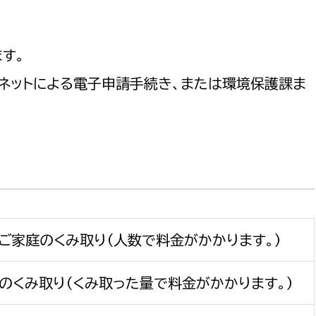
す。
ーネットによる電子申請手続き、または環境保護課ま
ご家庭のくみ取り（人数で料金がかかります。）
のくみ取り（くみ取った量で料金がかかります。）