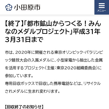
メニュー
【終了】「都市鉱山からつくる！みん
なのメダルプロジェクト」平成31年
3月31日まで
市は、2020年に開催される東京オリンピック・パラリンピ
ック競技大会の入賞メダルに、小型家電から抽出した金属
を活用するプロジェクト（主催：東京2020組織委員会）に
参加しています。
専用回収ボックスで回収した携帯電話などは、リサイクル
されメダルに生まれ変わります。
【回収終了のお知らせ】