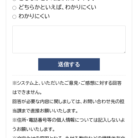
どちらかといえば、わかりにくい
わかりにくい
※システム上、いただいたご意見・ご感想に対する回答
はできません。
回答が必要な内容に関しましては、お問い合わせ先の担
当課まで直接お願いいたします。
※住所・電話番号等の個人情報については記入しないよ
うお願いいたします。