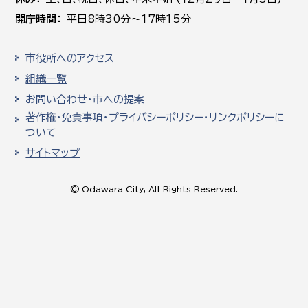
開庁時間
平日8時30分～17時15分
市役所へのアクセス
組織一覧
お問い合わせ・市への提案
著作権・免責事項・プライバシーポリシー・リンクポリシーに
ついて
サイトマップ
© Odawara City, All Rights Reserved.