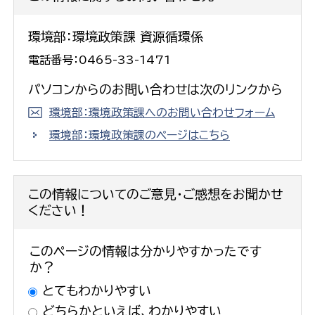
環境部：環境政策課 資源循環係
電話番号：0465-33-1471
パソコンからのお問い合わせは次のリンクから
環境部：環境政策課へのお問い合わせフォーム
環境部：環境政策課のページはこちら
この情報についてのご意見・ご感想をお聞かせ
ください！
このページの情報は分かりやすかったです
か？
とてもわかりやすい
どちらかといえば、わかりやすい