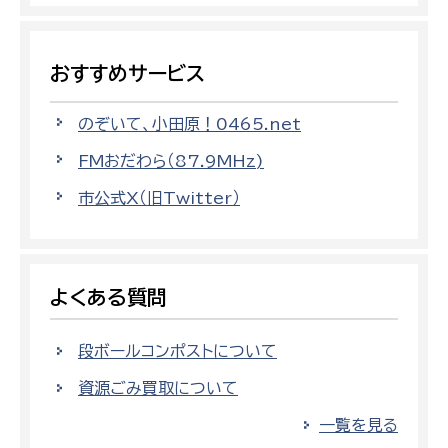
おすすめサービス
のぞいて、小田原！0465.net
FMおだわら（87.9MHz)
市公式X（旧Twitter）
よくある質問
段ボールコンポストについて
資源ごみ買取について
一覧を見る