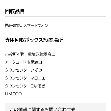
回収品目
携帯電話、スマートフォン
専用回収ボックス設置場所
市役所4階 環境政策課窓口
アークロード市民窓口
タウンセンターいずみ
タウンセンターマロニエ
タウンセンターこゆるぎ
UMECO
この情報に関するお問い合わせ先