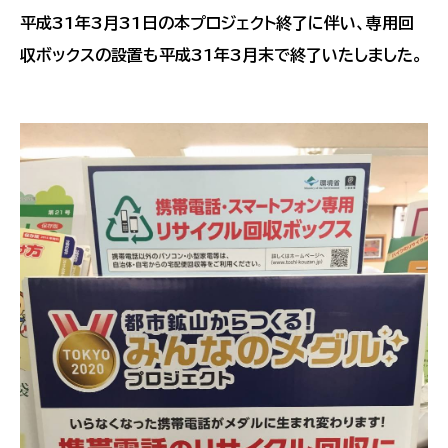
平成31年3月31日の本プロジェクト終了に伴い、専用回
収ボックスの設置も平成31年3月末で終了いたしました。