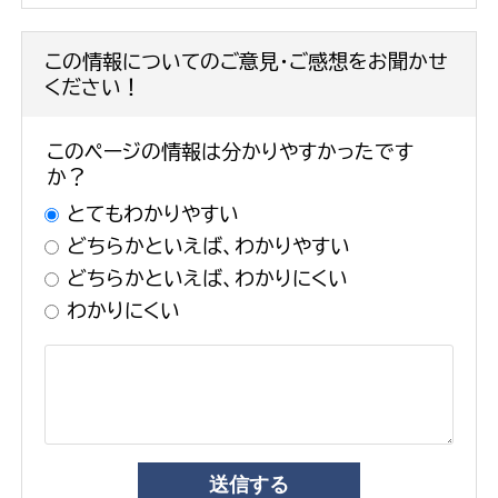
この情報についてのご意見・ご感想をお聞かせ
ください！
このページの情報は分かりやすかったです
か？
とてもわかりやすい
どちらかといえば、わかりやすい
どちらかといえば、わかりにくい
わかりにくい