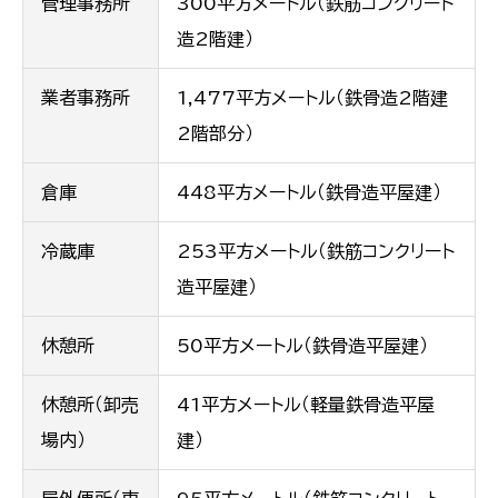
管理事務所
300平方メートル（鉄筋コンクリート
造2階建）
業者事務所
1,477平方メートル（鉄骨造2階建
2階部分）
倉庫
448平方メートル（鉄骨造平屋建）
冷蔵庫
253平方メートル（鉄筋コンクリート
造平屋建）
休憩所
50平方メートル（鉄骨造平屋建）
休憩所（卸売
41平方メートル（軽量鉄骨造平屋
場内）
建）