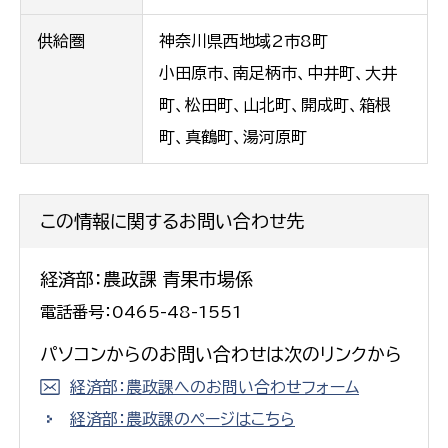
供給圏
神奈川県西地域2市8町
小田原市、南足柄市、中井町、大井
町、松田町、山北町、開成町、箱根
町、真鶴町、湯河原町
この情報に関するお問い合わせ先
経済部：農政課 青果市場係
電話番号：0465-48-1551
パソコンからのお問い合わせは次のリンクから
経済部：農政課へのお問い合わせフォーム
経済部：農政課のページはこちら