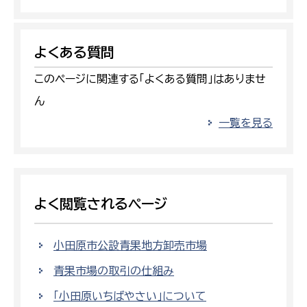
よくある質問
このページに関連する「よくある質問」はありませ
ん
一覧を見る
よく閲覧されるページ
小田原市公設青果地方卸売市場
青果市場の取引の仕組み
「小田原いちばやさい」について