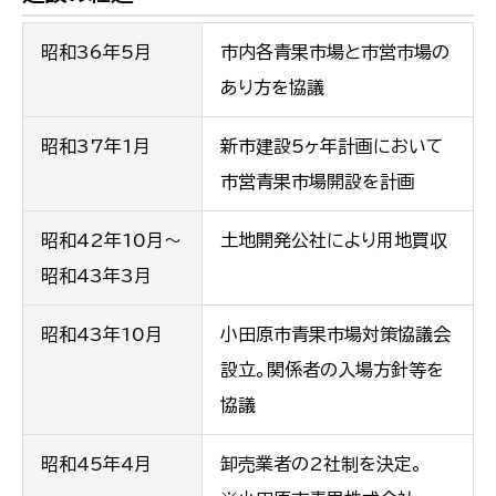
昭和36年5月
市内各青果市場と市営市場の
あり方を協議
昭和37年1月
新市建設5ヶ年計画において
市営青果市場開設を計画
昭和42年10月〜
土地開発公社により用地買収
昭和43年3月
昭和43年10月
小田原市青果市場対策協議会
設立。関係者の入場方針等を
協議
昭和45年4月
卸売業者の2社制を決定。