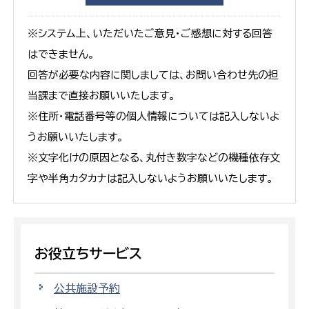
※システム上、いただいたご意見・ご感想に対する回答
はできません。
回答が必要な内容に関しましては、お問い合わせ先の担
当課まで直接お願いいたします。
※住所・電話番号等の個人情報については記入しないよ
うお願いいたします。
※文字化けの原因となる、丸付き数字などの機種依存文
字や半角カタカナは記入しないようお願いいたします。
お役立ちサービス
公共施設予約