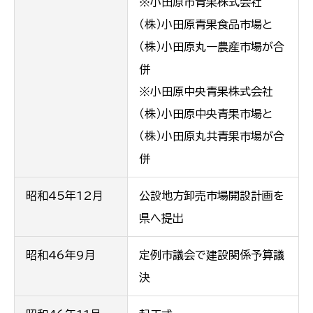
※小田原市青果株式会社
（株）小田原青果食品市場と
（株）小田原丸一農産市場が合
併
※小田原中央青果株式会社
（株）小田原中央青果市場と
（株）小田原丸共青果市場が合
併
昭和45年12月
公設地方卸売市場開設計画を
県へ提出
昭和46年9月
定例市議会で建設関係予算議
決