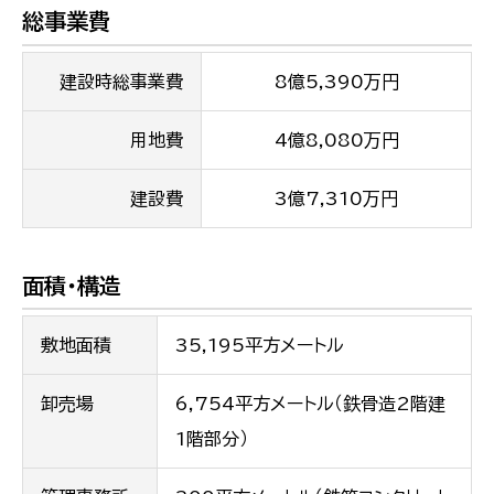
総事業費
建設時総事業費
8億5,390万円
用地費
4億8,080万円
建設費
3億7,310万円
面積・構造
敷地面積
35,195平方メートル
卸売場
6,754平方メートル（鉄骨造2階建
1階部分）