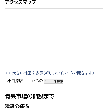
アクセスマップ
>> 大きい地図を表示（新しいウインドウで開きます）
からの
青果市場の開設まで
建設の経過