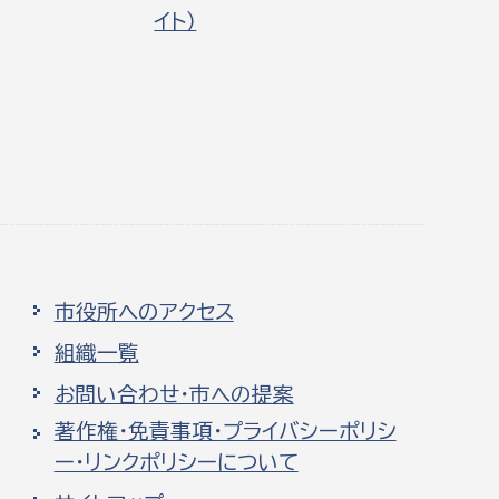
イト）
市役所へのアクセス
組織一覧
お問い合わせ・市への提案
著作権・免責事項・プライバシーポリシ
ー・リンクポリシーについて