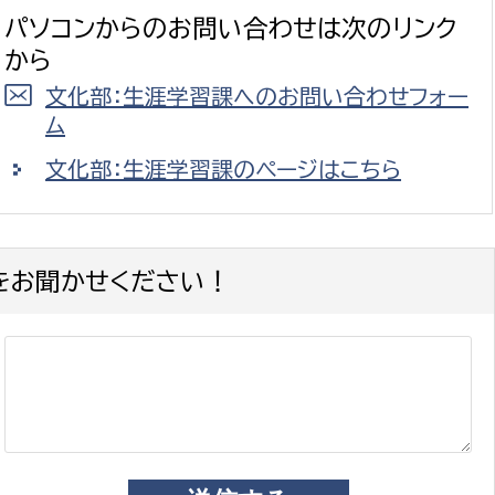
パソコンからのお問い合わせは次のリンク
から
文化部：生涯学習課へのお問い合わせフォー
ム
文化部：生涯学習課のページはこちら
をお聞かせください！