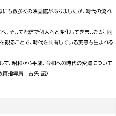
原にも数多くの映画館がありましたが、時代の流れ
へ、そして配信で個人へと変化してきましたが、同
画を観ることで、時代を共有している実感も生まれる
して、昭和から平成、令和への時代の変遷について
教育指導員 古矢 記）