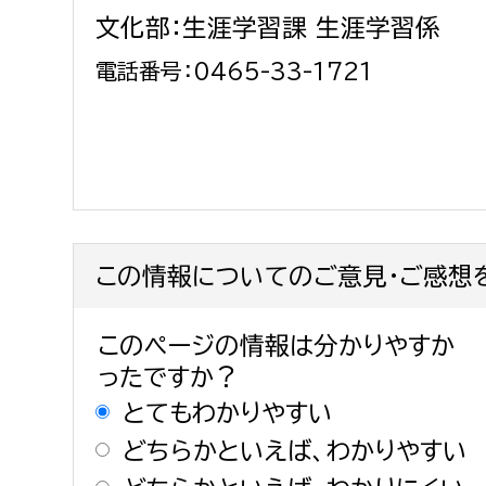
文化部：生涯学習課 生涯学習係
電話番号：0465-33-1721
この情報についてのご意見・ご感想
このページの情報は分かりやすか
ったですか？
とてもわかりやすい
どちらかといえば、わかりやすい