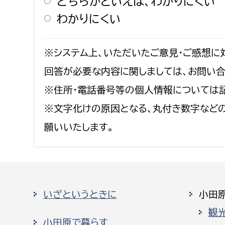
どちらかといえば、わかりにくい
わかりにくい
※システム上、いただいたご意見・ご感想に
回答が必要な内容に関しましては、お問い
※住所・電話番号等の個人情報については
※文字化けの原因となる、丸付き数字など
願いいたします。
いざというときに
小田
観
小田原で暮らす