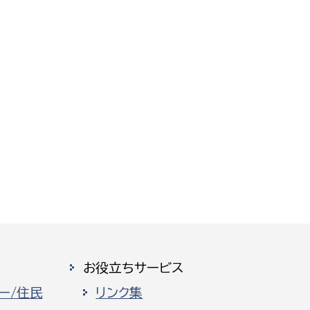
お役立ちサービス
ー/住民
リンク集