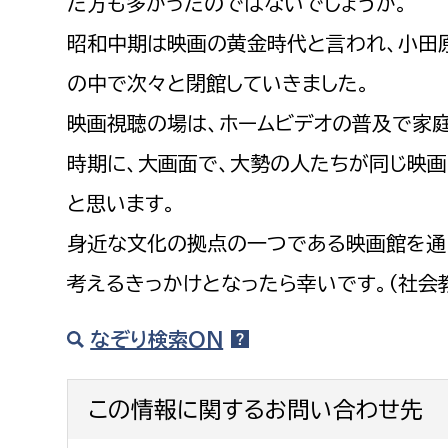
た方も多かったのではないでしょうか。
昭和中期は映画の黄金時代と言われ、小田
の中で次々と閉館していきました。
映画視聴の場は、ホームビデオの普及で家庭
時期に、大画面で、大勢の人たちが同じ映
と思います。
身近な文化の拠点の一つである映画館を通
考えるきっかけとなったら幸いです。（社会
なぞり検索ON
この情報に関するお問い合わせ先