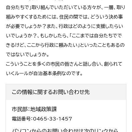
自分たちで」取り組んでいただいている方々が、一層、取り
組みやすくするためには、住民の間では、どういう決め事
が必要でしょうか？また、行政はどのように支援したらい
いでしょうか？、もしかしたら、「ここまでは自分たちでで
きるけど、ここから行政に頼みたい」といったこともあるの
ではないでしょうか。
こういうことを多くの市民の皆さんと話し合い、創られて
いくルールが自治基本条例なのです。
この情報に関するお問い合わせ先
市民部：地域政策課
電話番号：0465-33-1457
パソコンからのお問い合わせは次のリンクから