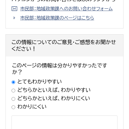
市民部：地域政策課へのお問い合わせフォーム
市民部：地域政策課のページはこちら
この情報についてのご意見・ご感想をお聞かせ
ください！
このページの情報は分かりやすかったです
か？
とてもわかりやすい
どちらかといえば、わかりやすい
どちらかといえば、わかりにくい
わかりにくい