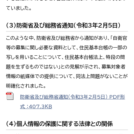
ていました。
（3）防衛省及び総務省通知（令和3年2月5日）
このような中、防衛省及び総務省から通知があり、「自衛官
等の募集に関し必要な資料として、住民基本台帳の一部の
写しを用いることについて、住民基本台帳法上、特段の問
題を生ずるものではない」との見解が示され、募集対象者
情報の紙媒体での提供について、同法上問題がないことが
明確化されました。
防衛省及び総務省通知（令和3年2月5日） PDF形
式 ：407.3ＫＢ
（4）個人情報の保護に関する法律との関係