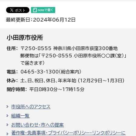
最終更新日：2024年06月12日
小田原市役所
住所
〒250-8555 神奈川県小田原市荻窪300番地
郵便物は「〒250-8555 小田原市役所○○課（室）」
で届きます）
電話
0465-33-1300（総合案内）
休み
土､日､祝日、休日、年末年始 (12月29日～1月3日)
開庁時間
平日8時30分～17時15分
市役所へのアクセス
組織一覧
お問い合わせ・市への提案
著作権・免責事項・プライバシーポリシー・リンクポリシーに