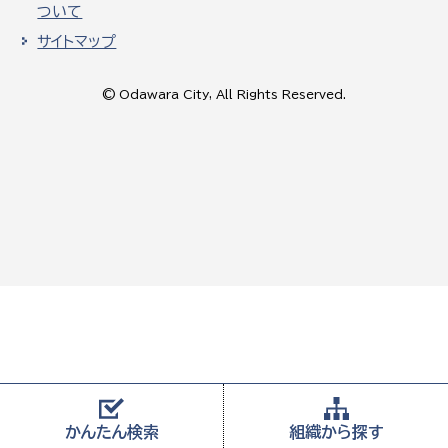
ついて
サイトマップ
© Odawara City, All Rights Reserved.
かんたん
検索
組織から
探す