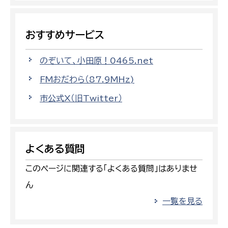
おすすめサービス
のぞいて、小田原！0465.net
FMおだわら（87.9MHz)
市公式X（旧Twitter）
よくある質問
このページに関連する「よくある質問」はありませ
ん
一覧を見る