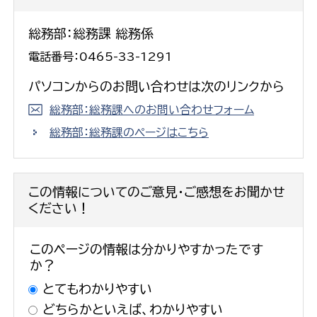
総務部：総務課 総務係
電話番号：0465-33-1291
パソコンからのお問い合わせは次のリンクから
総務部：総務課へのお問い合わせフォーム
総務部：総務課のページはこちら
この情報についてのご意見・ご感想をお聞かせ
ください！
このページの情報は分かりやすかったです
か？
とてもわかりやすい
どちらかといえば、わかりやすい