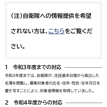
(注)自衛隊への情報提供を希望
されない方は、
こちら
をご覧くだ
さい。
1 令和3年度までの対応
令和3年度までは、自衛隊が、住民基本台帳から抽出した
名簿を閲覧し、募集対象者の氏名・住所・性別・生年月日を
書き写すことにより、対象者情報を取得していました。
2 令和4年度からの対応