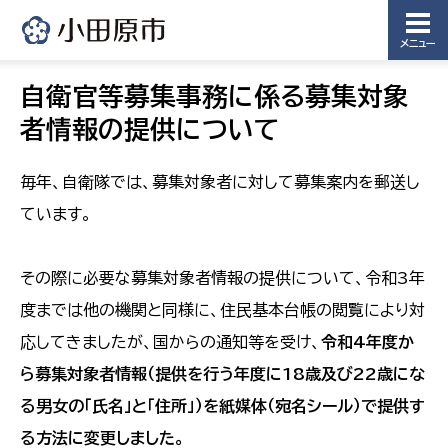
メニュー
自衛官等募集事務に係る募集対象
者情報の提供について
毎年、自衛隊では、募集対象者に対して募集案内を郵送し
ています。
その際に必要な募集対象者情報の提供について、令和3年
度までは他の機関と同様に、住民基本台帳の閲覧により対
応してきましたが、国からの通知等を受け、
令和4年度か
ら募集対象者情報（提供を行う年度に18歳及び22歳にな
る男女の「氏名」と「住所」）を紙媒体（宛名シール）で提供す
る方法に変更しました。