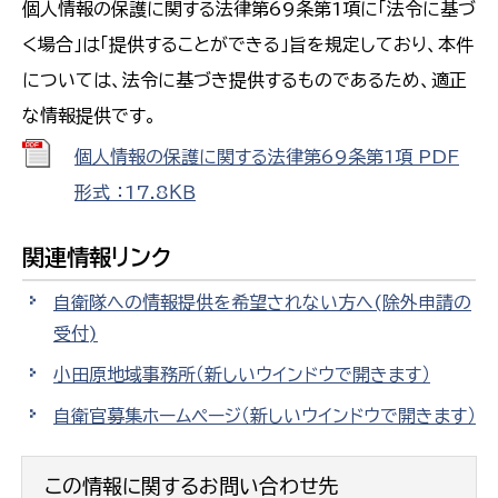
個人情報の保護に関する法律第69条第1項に「法令に基づ
く場合」は「提供することができる」旨を規定しており、本件
については、法令に基づき提供するものであるため、適正
な情報提供です。
個人情報の保護に関する法律第69条第1項 PDF
形式 ：17.8ＫＢ
関連情報リンク
自衛隊への情報提供を希望されない方へ(除外申請の
受付)
小田原地域事務所
（新しいウインドウで開きます）
自衛官募集ホームページ
（新しいウインドウで開きます）
この情報に関するお問い合わせ先