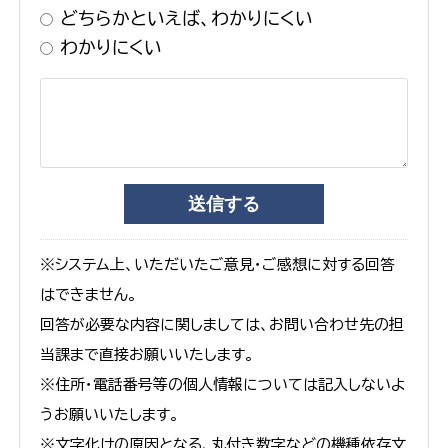
どちらかといえば、わかりにくい
わかりにくい
※システム上、いただいたご意見・ご感想に対する回答
はできません。
回答が必要な内容に関しましては、お問い合わせ先の担
当課まで直接お願いいたします。
※住所・電話番号等の個人情報については記入しないよ
うお願いいたします。
※文字化けの原因となる、丸付き数字などの機種依存文