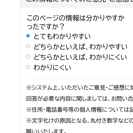
このページの情報は分かりやすか
ったですか？
とてもわかりやすい
どちらかといえば、わかりやすい
どちらかといえば、わかりにくい
わかりにくい
※システム上、いただいたご意見・ご感想に
回答が必要な内容に関しましては、お問い
※住所・電話番号等の個人情報については
※文字化けの原因となる、丸付き数字など
願いいたします。