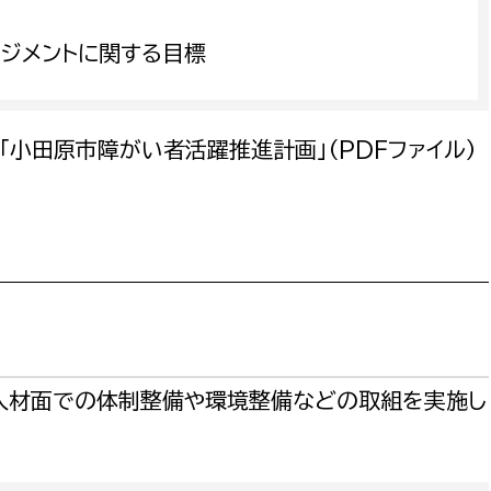
ージメントに関する目標
「小田原市障がい者活躍推進計画」（PDFファイル）
人材面での体制整備や環境整備などの取組を実施し