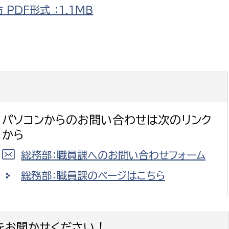
DF形式 ：1.1ＭＢ
パソコンからのお問い合わせは次のリンク
から
総務部：職員課へのお問い合わせフォーム
総務部：職員課のページはこちら
をお聞かせください！