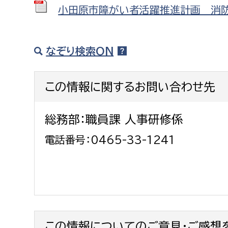
小田原市障がい者活躍推進計画 消防 P
なぞり検索ON
この情報に関するお問い合わせ先
総務部：職員課 人事研修係
電話番号：0465-33-1241
この情報についてのご意見・ご感想