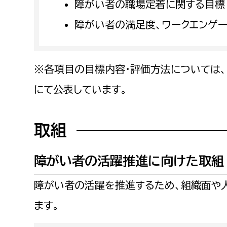
障がい者の職場定着に関する目標
障がい者の満足度、ワークエンゲ
※各項目の目標内容・評価方法については、
にて公表しています。
取組
障がい者の活躍推進に向けた取組
障がい者の活躍を推進するため、組織面や
ます。