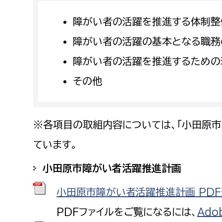
障がい者の活躍を推進する体制整
障がい者の活躍の基本となる職務
障がい者の活躍を推進するための
その他
※各項目の取組内容については、「小田原市
ています。
小田原市障がい者活躍推進計画
小田原市障がい者活躍推進計画 PDF形
PDFファイルをご覧になるには、
Ado