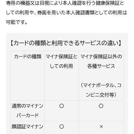
専用の機器又は目視により本人確認を行う健康保険証と
しての利用や、券面を用いた本人確認書類としての利用は
可能です。
【カードの種類と利用できるサービスの違い】
カードの種類
マイナ保険証と
マイナ保険証以外の
しての利用
各種サービス
（マイナポータル、コ
ンビニ交付等）
通常のマイナン
〇
〇
バーカード
顔認証マイナン
〇
×