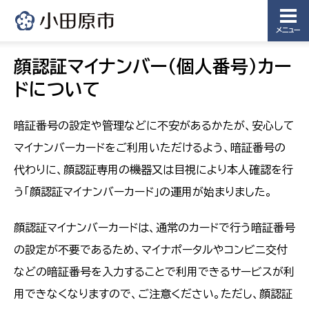
メニュー
顔認証マイナンバー（個人番号）カー
ドについて
暗証番号の設定や管理などに不安があるかたが、安心して
マイナンバーカードをご利用いただけるよう、暗証番号の
代わりに、顔認証専用の機器又は目視により本人確認を行
う「顔認証マイナンバーカード」の運用が始まりました。
顔認証マイナンバーカードは、通常のカードで行う暗証番号
の設定が不要であるため、マイナポータルやコンビニ交付
などの暗証番号を入力することで利用できるサービスが利
用できなくなりますので、ご注意ください。ただし、顔認証