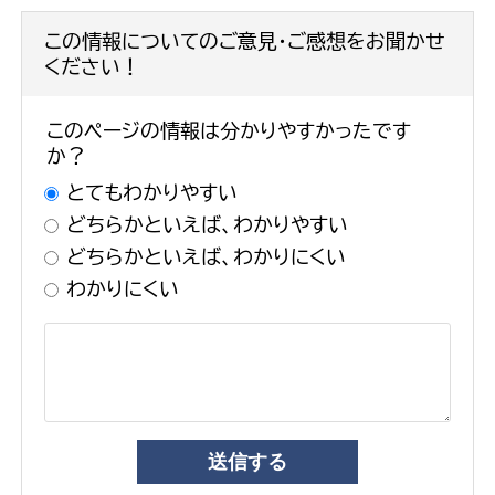
この情報についてのご意見・ご感想をお聞かせ
ください！
このページの情報は分かりやすかったです
か？
とてもわかりやすい
どちらかといえば、わかりやすい
どちらかといえば、わかりにくい
わかりにくい