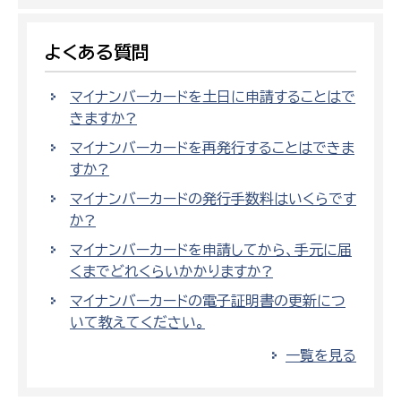
よくある質問
マイナンバーカードを土日に申請することはで
きますか?
マイナンバーカードを再発行することはできま
すか?
マイナンバーカードの発行手数料はいくらです
か?
マイナンバーカードを申請してから、手元に届
くまでどれくらいかかりますか?
マイナンバーカードの電子証明書の更新につ
いて教えてください。
一覧を見る