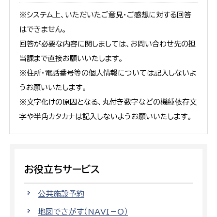
※システム上、いただいたご意見・ご感想に対する回答
はできません。
回答が必要な内容に関しましては、お問い合わせ先の担
当課まで直接お願いいたします。
※住所・電話番号等の個人情報については記入しないよ
うお願いいたします。
※文字化けの原因となる、丸付き数字などの機種依存文
字や半角カタカナは記入しないようお願いいたします。
お役立ちサービス
公共施設予約
地図でさがす（NAVI－O）