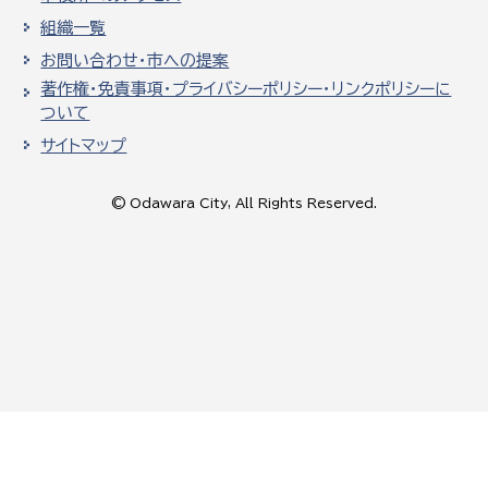
組織一覧
お問い合わせ・市への提案
著作権・免責事項・プライバシーポリシー・リンクポリシーに
ついて
サイトマップ
© Odawara City, All Rights Reserved.