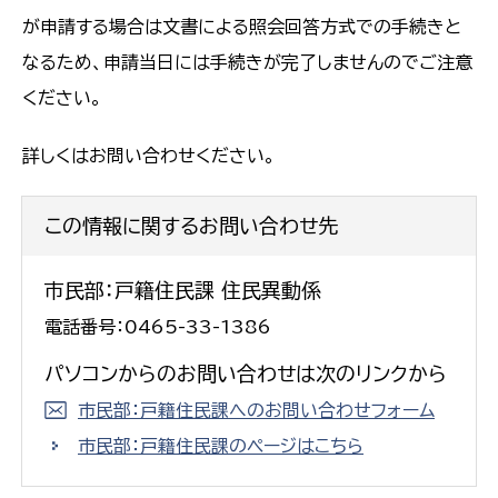
が申請する場合は文書による照会回答方式での手続きと
なるため、申請当日には手続きが完了しませんのでご注意
ください。
詳しくはお問い合わせください。
この情報に関するお問い合わせ先
市民部：戸籍住民課 住民異動係
電話番号：0465-33-1386
パソコンからのお問い合わせは次のリンクから
市民部：戸籍住民課へのお問い合わせフォーム
市民部：戸籍住民課のページはこちら