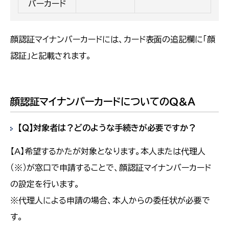
バーカード
顔認証マイナンバーカードには、カード表面の追記欄に「顔
認証」と記載されます。
顔認証マイナンバーカードについてのＱ＆Ａ
【Ｑ】対象者は？どのような手続きが必要ですか？
【A】希望するかたが対象となります。本人または代理人
（※）が窓口で申請することで、顔認証マイナンバーカード
の設定を行います。
※代理人による申請の場合、本人からの委任状が必要で
す。