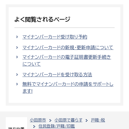
よく閲覧されるページ
マイナンバーカード受け取り予約
マイナンバーカードの新規・更新申請について
マイナンバーカードの電子証明書更新手続き
について
マイナンバーカードを受け取る方法
無料でマイナンバーカードの申請をサポートし
ます!
小田原市
小田原で暮らす
戸籍・税
住民登録/戸籍/印鑑