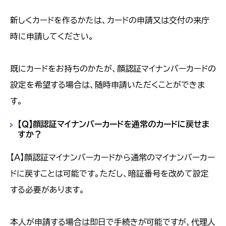
新しくカードを作るかたは、カードの申請又は交付の来庁
時に申請してください。
既にカードをお持ちのかたが、顔認証マイナンバーカードの
設定を希望する場合は、随時申請いただくことができま
す。
【Ｑ】顔認証マイナンバーカードを通常のカードに戻せま
すか？
【Ａ】顔認証マイナンバーカードから通常のマイナンバーカー
ドに戻すことは可能です。ただし、暗証番号を改めて設定
する必要があります。
本人が申請する場合は即日で手続きが可能ですが、代理人