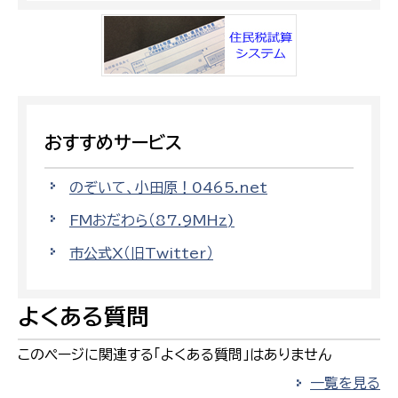
おすすめサービス
のぞいて、小田原！0465.net
FMおだわら（87.9MHz)
市公式X（旧Twitter）
よくある質問
このページに関連する「よくある質問」はありません
一覧を見る