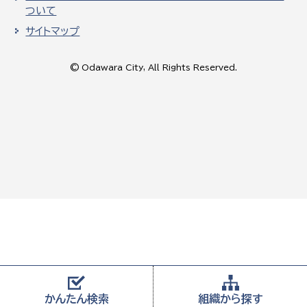
ついて
サイトマップ
© Odawara City, All Rights Reserved.
かんたん
検索
組織から
探す