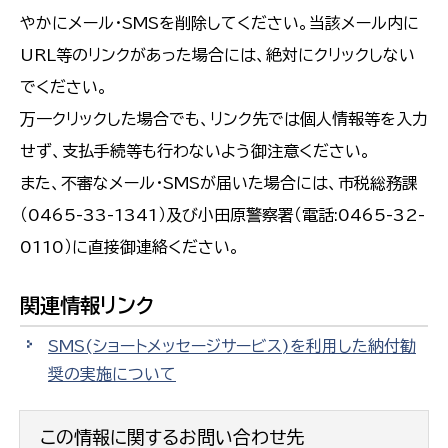
やかにメール・SMSを削除してください。当該メール内に
URL等のリンクがあった場合には、絶対にクリックしない
でください。
万一クリックした場合でも、リンク先では個人情報等を入力
せず、支払手続等も行わないよう御注意ください。
また、不審なメール・SMSが届いた場合には、市税総務課
（0465-33-1341）及び小田原警察署（電話:0465-32-
0110）に直接御連絡ください。
関連情報リンク
SMS(ショートメッセージサービス)を利用した納付勧
奨の実施について
この情報に関するお問い合わせ先