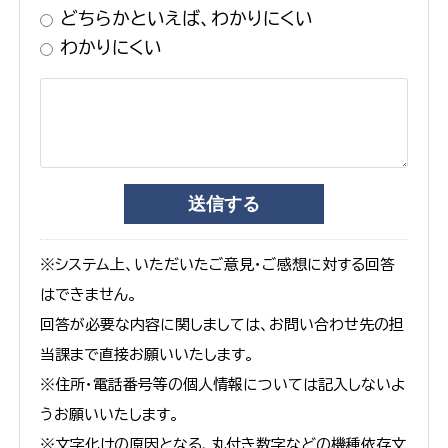
どちらかといえば、わかりにくい
わかりにくい
※システム上、いただいたご意見・ご感想に対する回答
はできません。
回答が必要な内容に関しましては、お問い合わせ先の担
当課まで直接お願いいたします。
※住所・電話番号等の個人情報については記入しないよ
うお願いいたします。
※文字化けの原因となる、丸付き数字などの機種依存文