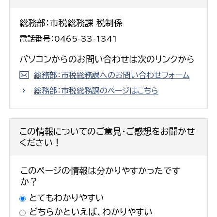
総務部：市税総務課 税制係
電話番号：0465-33-1341
パソコンからのお問い合わせは次のリンクから
総務部：市税総務課へのお問い合わせフォーム
総務部：市税総務課のページはこちら
この情報についてのご意見・ご感想をお聞かせ
ください！
このページの情報は分かりやすかったです
か？
とてもわかりやすい
どちらかといえば、わかりやすい