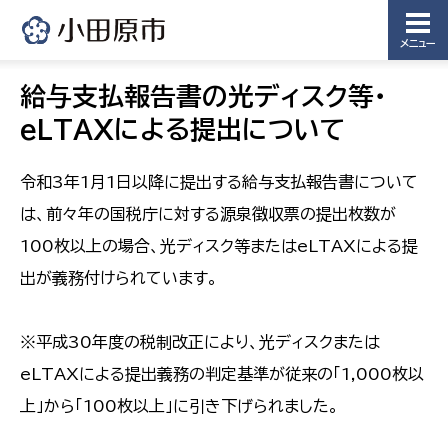
メニュー
給与支払報告書の光ディスク等・
eLTAXによる提出について
令和3年1月1日以降に提出する給与支払報告書について
は、前々年の国税庁に対する源泉徴収票の提出枚数が
100枚以上の場合、光ディスク等またはeLTAXによる提
出が義務付けられています。
※平成30年度の税制改正により、光ディスクまたは
eLTAXによる提出義務の判定基準が従来の「1,000枚以
上」から「100枚以上」に引き下げられました。