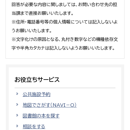
回答が必要な内容に関しましては、お問い合わせ先の担
当課まで直接お願いいたします。
※住所・電話番号等の個人情報については記入しないよ
うお願いいたします。
※文字化けの原因となる、丸付き数字などの機種依存文
字や半角カタカナは記入しないようお願いいたします。
お役立ちサービス
公共施設予約
地図でさがす（NAVI－O）
図書館の本を探す
相談をする