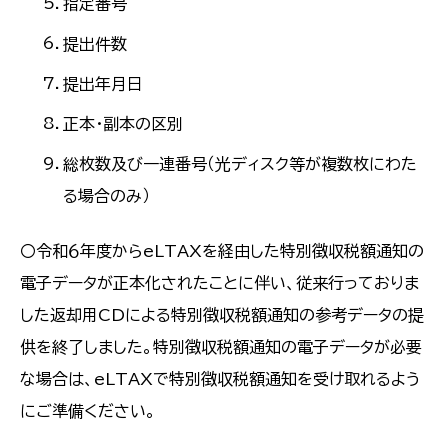
指定番号
提出件数
提出年月日
正本・副本の区別
総枚数及び一連番号（光ディスク等が複数枚にわた
る場合のみ）
〇令和６年度からeLTAXを経由した特別徴収税額通知の
電子データが正本化されたことに伴い、従来行っておりま
した返却用CDによる特別徴収税額通知の参考データの提
供を終了しました。特別徴収税額通知の電子データが必要
な場合は、eLTAXで特別徴収税額通知を受け取れるよう
にご準備ください。