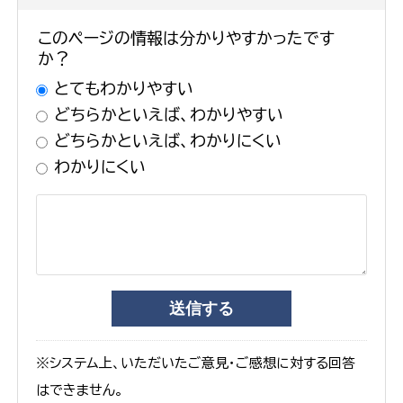
このページの情報は分かりやすかったです
か？
とてもわかりやすい
どちらかといえば、わかりやすい
どちらかといえば、わかりにくい
わかりにくい
※システム上、いただいたご意見・ご感想に対する回答
はできません。