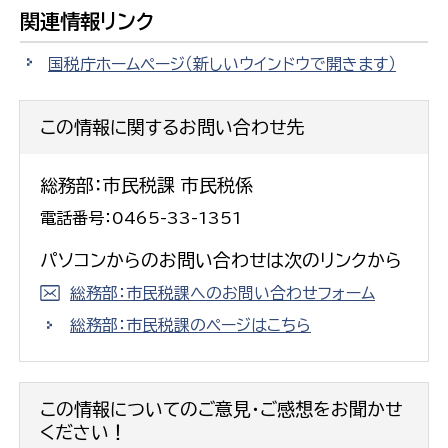
関連情報リンク
国税庁ホームページ
（新しいウインドウで開きます）
この情報に関するお問い合わせ先
総務部：市民税課 市民税係
電話番号：0465-33-1351
パソコンからのお問い合わせは次のリンクから
総務部：市民税課へのお問い合わせフォーム
総務部：市民税課のページはこちら
この情報についてのご意見・ご感想をお聞かせ
ください！