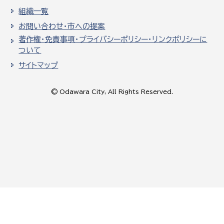
組織一覧
お問い合わせ・市への提案
著作権・免責事項・プライバシーポリシー・リンクポリシーに
ついて
サイトマップ
© Odawara City, All Rights Reserved.