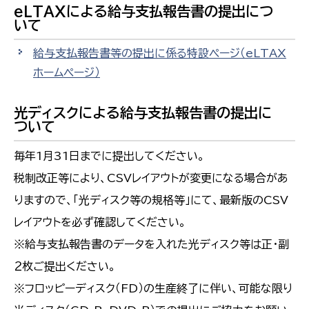
eLTAXによる給与支払報告書の提出につ
いて
給与支払報告書等の提出に係る特設ページ（eLTAX
ホームページ）
光ディスクによる給与支払報告書の提出に
ついて
毎年1月31日までに提出してください。
税制改正等により、CSVレイアウトが変更になる場合があ
りますので、「光ディスク等の規格等」にて、最新版のCSV
レイアウトを必ず確認してください。
※給与支払報告書のデータを入れた光ディスク等は正・副
２枚ご提出ください。
※フロッピーディスク（FD）の生産終了に伴い、可能な限り