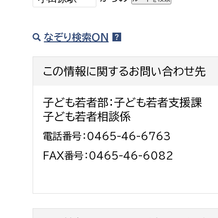
なぞり検索ON
この情報に関するお問い合わせ先
子ども若者部：子ども若者支援課
子ども若者相談係
電話番号：0465-46-6763
FAX番号：0465-46-6082