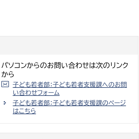
パソコンからのお問い合わせは次のリンク
から
子ども若者部：子ども若者支援課へのお問
い合わせフォーム
子ども若者部：子ども若者支援課のページ
はこちら