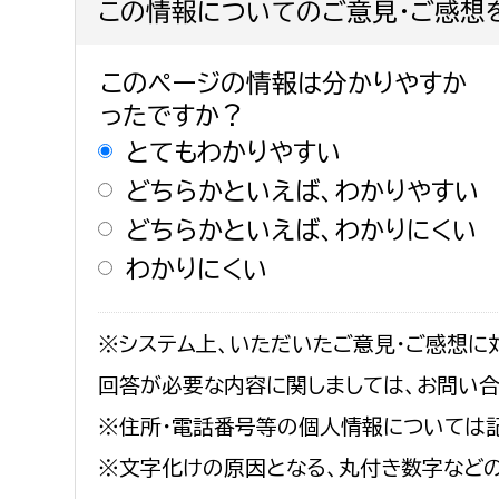
この情報についてのご意見・ご感想
このページの情報は分かりやすか
ったですか？
とてもわかりやすい
どちらかといえば、わかりやすい
どちらかといえば、わかりにくい
わかりにくい
※システム上、いただいたご意見・ご感想に
回答が必要な内容に関しましては、お問い
※住所・電話番号等の個人情報については
※文字化けの原因となる、丸付き数字など