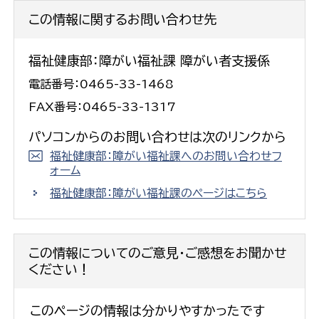
この情報に関するお問い合わせ先
福祉健康部：障がい福祉課 障がい者支援係
電話番号：0465-33-1468
FAX番号：0465-33-1317
パソコンからのお問い合わせは次のリンクから
福祉健康部：障がい福祉課へのお問い合わせフ
ォーム
福祉健康部：障がい福祉課のページはこちら
この情報についてのご意見・ご感想をお聞かせ
ください！
このページの情報は分かりやすかったです