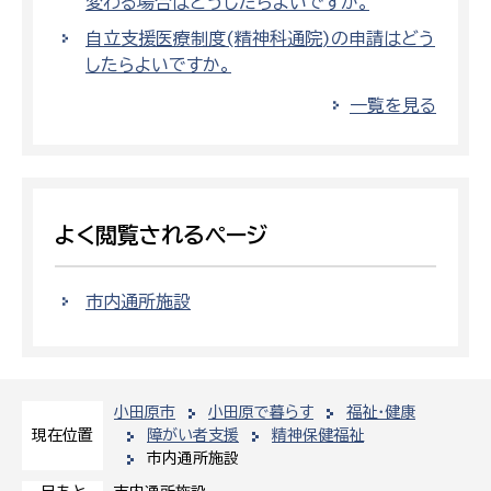
変わる場合はどうしたらよいですか。
自立支援医療制度(精神科通院)の申請はどう
したらよいですか。
一覧を見る
よく閲覧されるページ
市内通所施設
小田原市
小田原で暮らす
福祉・健康
障がい者支援
精神保健福祉
現在位置
市内通所施設