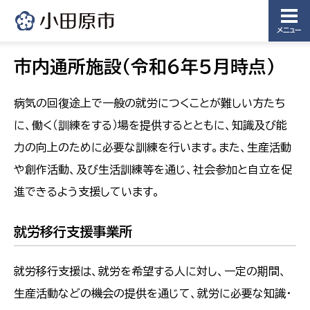
メニュー
市内通所施設（令和６年５月時点）
病気の回復途上で一般の就労につくことが難しい方たち
に、働く（訓練をする）場を提供するとともに、知識及び能
力の向上のために必要な訓練を行います。また、生産活動
や創作活動、及び生活訓練等を通じ、社会参加と自立を促
進できるよう支援しています。
就労移行支援事業所
就労移行支援は、就労を希望する人に対し、一定の期間、
生産活動などの機会の提供を通じて、就労に必要な知識・