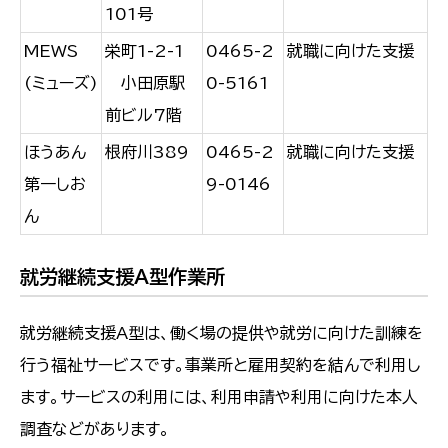
101号
MEWS
栄町1-2-1
0465-2
就職に向けた支援
(ミューズ)
小田原駅
0-5161
前ビル7階
ほうあん
根府川389
0465-2
就職に向けた支援
第一しお
9-0146
ん
就労継続支援A型作業所
就労継続支援A型は、働く場の提供や就労に向けた訓練を
行う福祉サービスです。事業所と雇用契約を結んで利用し
ます。サービスの利用には、利用申請や利用に向けた本人
調査などがあります。