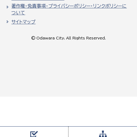
著作権・免責事項・プライバシーポリシー・リンクポリシーに
ついて
サイトマップ
© Odawara City, All Rights Reserved.