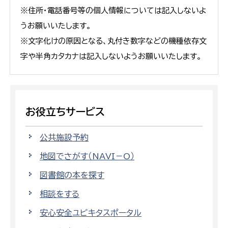
※住所・電話番号等の個人情報については記入しないよ
うお願いいたします。
※文字化けの原因となる、丸付き数字などの機種依存文
字や半角カタカナは記入しないようお願いいたします。
お役立ちサービス
公共施設予約
地図でさがす（NAVI－O）
図書館の本を探す
相談をする
安心安全ユビキタスポータル