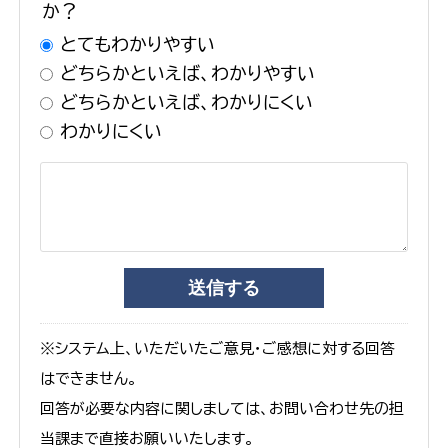
か？
とてもわかりやすい
どちらかといえば、わかりやすい
どちらかといえば、わかりにくい
わかりにくい
※システム上、いただいたご意見・ご感想に対する回答
はできません。
回答が必要な内容に関しましては、お問い合わせ先の担
当課まで直接お願いいたします。