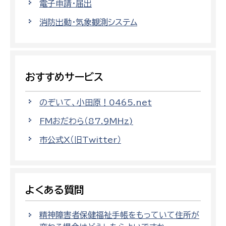
電子申請・届出
消防出動・気象観測システム
おすすめサービス
のぞいて、小田原！0465.net
FMおだわら（87.9MHz)
市公式X（旧Twitter）
よくある質問
精神障害者保健福祉手帳をもっていて住所が